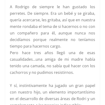
A Rodrigo de siempre le han gustado los
perretes. De siempre. Era un bebé y se giraba,
quería acercarse, les gritaba, así que en nuestra
mente rondaba el tema de si hacernos o no con
un compañero para él, aunque nunca nos
decidíamos porque realmente no teníamos
tiempo para hacernos cargo.
Pero hace tres años llegó una de esas
casualidades…una amiga de mi madre había
tenido una camada, no sabía qué hacer con los
cachorros y no pudimos resistirnos.
Y sí, instintivamente ha jugado un gran papel
con nuestro hijo, un
elemento importantísimo
en el desarrollo de diversas áreas de Rodri y un