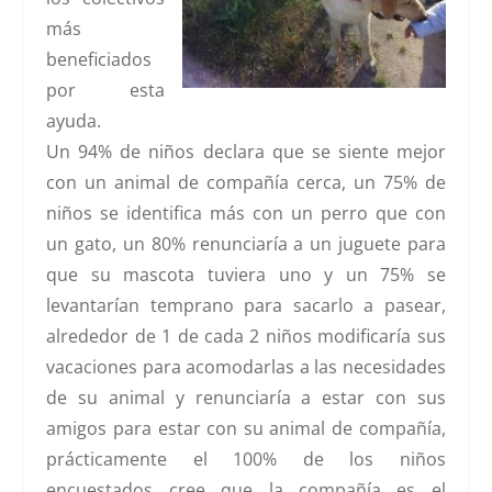
más
beneficiados
por esta
ayuda.
Un 94% de niños declara que se siente mejor
con un animal de compañía cerca, un 75% de
niños se identifica más con un perro que con
un gato, un 80% renunciaría a un juguete para
que su mascota tuviera uno y un 75% se
levantarían temprano para sacarlo a pasear,
alrededor de 1 de cada 2 niños modificaría sus
vacaciones para acomodarlas a las necesidades
de su animal y renunciaría a estar con sus
amigos para estar con su animal de compañía,
prácticamente el 100% de los niños
encuestados cree que la compañía es el