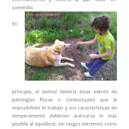
sometido.
En
principio, el animal debería estar exento de
patologías físicas o conductuales que le
imposibiliten el trabajo y sus características de
temperamento deberían acercarse lo más
posible al equilibrio, sin rasgos extremos como