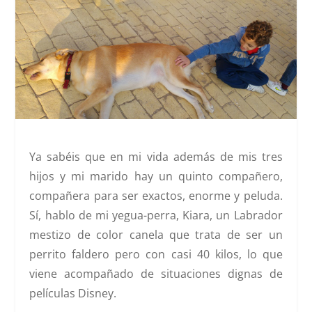
Ya sabéis que en mi vida además de mis tres
hijos y mi marido hay un quinto compañero,
compañera para ser exactos, enorme y peluda.
Sí, hablo de mi yegua-perra, Kiara, un Labrador
mestizo de color canela que trata de ser un
perrito faldero pero con casi 40 kilos, lo que
viene acompañado de situaciones dignas de
películas Disney.