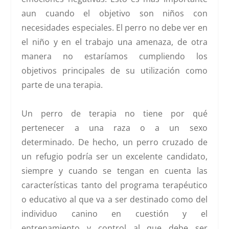
aun cuando el objetivo son niños con
necesidades especiales. El perro no debe ver en
el niño y en el trabajo una amenaza, de otra
manera no estaríamos cumpliendo los
objetivos principales de su utilización como
parte de una terapia.
Un perro de terapia no tiene por qué
pertenecer a una raza o a un sexo
determinado.
De hecho, un perro cruzado de
un refugio podría ser un excelente candidato,
siempre y cuando se tengan en cuenta las
características tanto del programa terapéutico
o educativo al que va a ser destinado como del
individuo canino en cuestión y el
entrenamiento y control al que debe ser