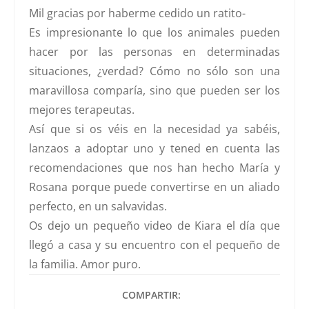
Mil gracias por haberme cedido un ratito-
Es impresionante lo que los animales pueden
hacer por las personas en determinadas
situaciones, ¿verdad? Cómo no sólo son una
maravillosa comparía, sino que pueden ser los
mejores terapeutas.
Así que si os véis en la necesidad ya sabéis,
lanzaos a adoptar uno y tened en cuenta las
recomendaciones que nos han hecho María y
Rosana porque puede convertirse en un aliado
perfecto, en un salvavidas.
Os dejo un pequeño video de Kiara el día que
llegó a casa y su encuentro con el pequeño de
la familia. Amor puro.
COMPARTIR: