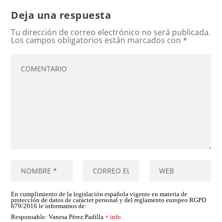
Deja una respuesta
Tu dirección de correo electrónico no será publicada.
Los campos obligatorios están marcados con
*
En cumplimiento de la legislación española vigente en materia de
protección de datos de carácter personal y del reglamento europeo RGPD
679/2016 le informamos de:
Responsable
: Vanesa Pérez Padilla
+ info