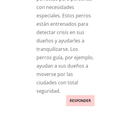
con necesidades
especiales. Estos perros
están entrenados para
detectar crisis en sus
dueños y ayudarles a
tranquilizarse. Los
perros guía, por ejemplo,
ayudan a sus dueños a
moverse por las
ciudades con total
seguridad.
RESPONDER