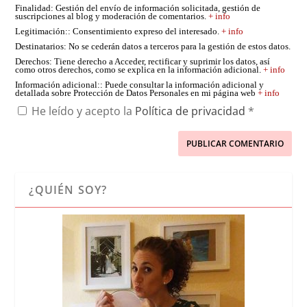
Finalidad
: Gestión del envío de información solicitada, gestión de
suscripciones al blog y moderación de comentarios.
+ info
Legitimación:
: Consentimiento expreso del interesado.
+ info
Destinatarios
: No se cederán datos a terceros para la gestión de estos datos.
Derechos
: Tiene derecho a Acceder, rectificar y suprimir los datos, así
como otros derechos, como se explica en la información adicional.
+ info
Información adicional:
: Puede consultar la información adicional y
detallada sobre Protección de Datos Personales en mi página web
+ info
He leído y acepto la
Política de privacidad
*
¿QUIÉN SOY?