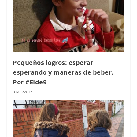
Pequeños logros: esperar
esperando y maneras de beber.
Por #Elde9
01/03/2017