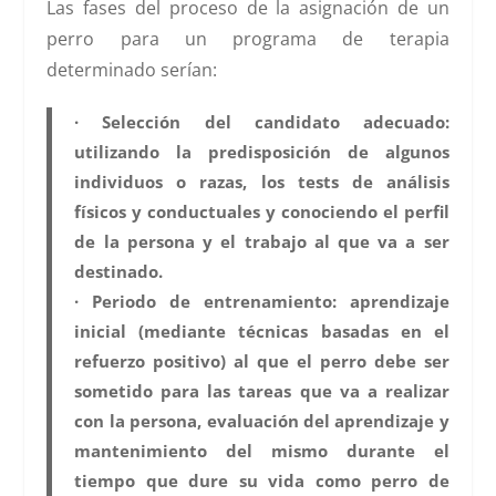
Las fases del proceso de la asignación de un
perro para un programa de terapia
determinado serían:
·
Selección del candidato adecuado
:
utilizando la predisposición de algunos
individuos o razas, los tests de análisis
físicos y conductuales y conociendo el perfil
de la persona y el trabajo al que va a ser
destinado.
·
Periodo de entrenamiento
: aprendizaje
inicial (mediante técnicas basadas en el
refuerzo positivo) al que el perro debe ser
sometido para las tareas que va a realizar
con la persona, evaluación del aprendizaje y
mantenimiento del mismo durante el
tiempo que dure su vida como perro de