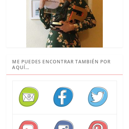
ME PUEDES ENCONTRAR TAMBIÉN POR
AQUÍ…