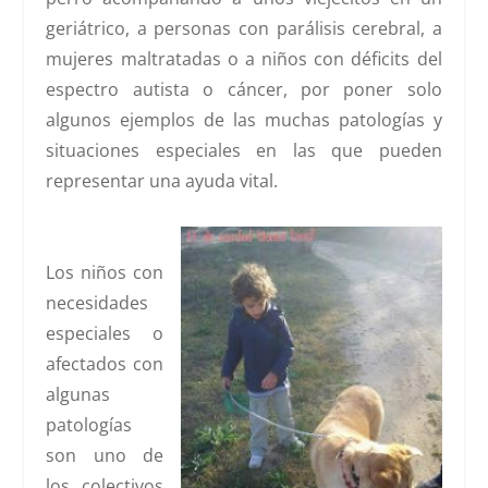
geriátrico, a personas con parálisis cerebral, a
mujeres maltratadas o a niños con déficits del
espectro autista o cáncer, por poner solo
algunos ejemplos de las muchas patologías y
situaciones especiales en las que pueden
representar una ayuda vital.
Los niños con
necesidades
especiales o
afectados con
algunas
patologías
son uno de
los colectivos