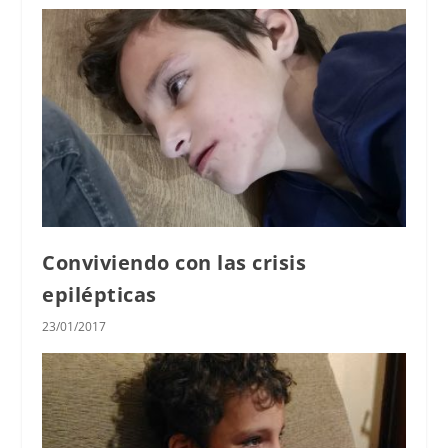
Conviviendo con las crisis
epilépticas
23/01/2017