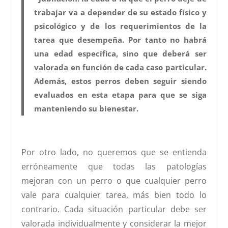
trabajar va a depender de su estado físico y
psicológico y de los requerimientos de la
tarea que desempeña. Por tanto no habrá
una edad específica, sino que deberá ser
valorada en función de cada caso particular.
Además, estos perros deben seguir siendo
evaluados en esta etapa para que se siga
manteniendo su bienestar.
Por otro lado, no queremos que se entienda
erróneamente que todas las patologías
mejoran con un perro o que cualquier perro
vale para cualquier tarea, más bien todo lo
contrario. Cada situación particular debe ser
valorada individualmente y considerar la mejor