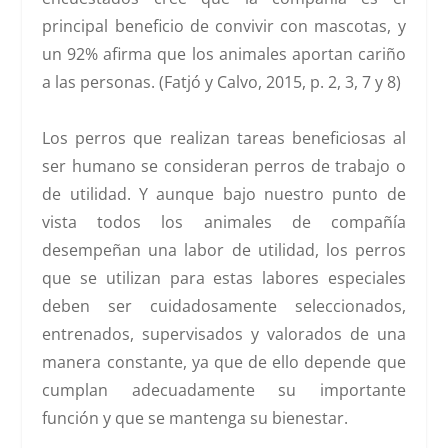
principal beneficio de convivir con mascotas, y
un 92% afirma que los animales aportan cariño
a las personas. (Fatjó y Calvo, 2015, p. 2, 3, 7 y 8)
Los perros que realizan tareas beneficiosas al
ser humano se consideran perros de trabajo o
de utilidad. Y aunque bajo nuestro punto de
vista todos los animales de compañía
desempeñan una labor de utilidad, los perros
que se utilizan para estas labores especiales
deben ser cuidadosamente seleccionados,
entrenados, supervisados y valorados de una
manera constante, ya que de ello depende que
cumplan adecuadamente su importante
función y que se mantenga su bienestar.