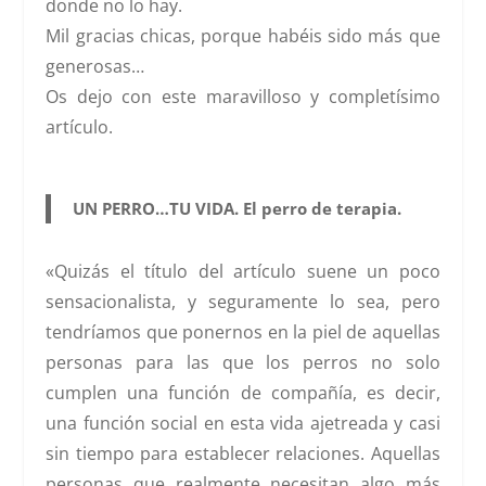
donde no lo hay.
Mil gracias chicas, porque habéis sido más que
generosas…
Os dejo con este maravilloso y completísimo
artículo.
UN PERRO…TU VIDA. El perro de terapia.
«Quizás el título del artículo suene un poco
sensacionalista, y seguramente lo sea, pero
tendríamos que ponernos en la piel de aquellas
personas para las que los perros no solo
cumplen una función de compañía, es decir,
una función social en esta vida ajetreada y casi
sin tiempo para establecer relaciones. Aquellas
personas que realmente necesitan algo más