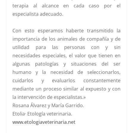
terapia al alcance en cada caso por el
especialista adecuado.
Con esto esperamos haberte transmitido la
importancia de los animales de compañía y de
utilidad para las personas con y sin
necesidades especiales, el valor que tienen en
algunas patologías y situaciones del ser
humano y la necesidad de seleccionarlos,
cuidarlos y evaluarlos constantemente
mediante un proceso similar al expuesto y con
la intervención de especialistas.»
Rosana Álvarez y María Garrido.
Etolia· Etología veterinaria.
www.etologiaveterinaria.net