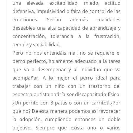
una elevada excitabilidad, miedo, actitud
defensiva, impulsividad o falta de control de las
emociones. Serían además cualidades
deseables una alta capacidad de aprendizaje y
concentración, tolerancia a la frustración,
temple y sociabilidad.
Pero no nos entendáis mal,
no se requiere el
perro perfecto, solamente adecuado a la tarea
que va a desempeñar y al individuo que va
acompañar
. A lo mejor el perro ideal para
trabajar con un niño con un trastorno del
espectro autista podría ser discapacitado físico.
¿Un perrito con 3 patas o con un carrito? ¿Por
qué no? De esta manera podemos así favorecer
la adopción, cumpliendo entonces un doble
objetivo. Siempre que exista uno o varios