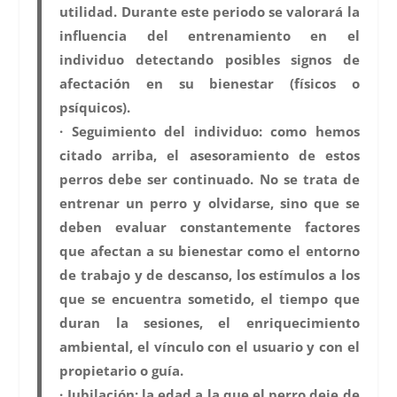
utilidad. Durante este periodo se valorará la
influencia del entrenamiento en el
individuo detectando posibles signos de
afectación en su bienestar (físicos o
psíquicos).
·
Seguimiento del individuo
: como hemos
citado arriba, el asesoramiento de estos
perros debe ser continuado. No se trata de
entrenar un perro y olvidarse, sino que se
deben evaluar constantemente factores
que afectan a su bienestar como el entorno
de trabajo y de descanso, los estímulos a los
que se encuentra sometido, el tiempo que
duran la sesiones, el enriquecimiento
ambiental, el vínculo con el usuario y con el
propietario o guía.
·
Jubilación
: la edad a la que el perro deje de