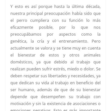
Y esto es así porque hasta la última década,
nuestra principal preocupación había sido que
el perro cumpliera con su función lo más
eficazmente posible, por lo que nos
preocupábamos por aspectos como la
genética, la cría y el entrenamiento. Pero
actualmente se valora y se tiene muy en cuenta
el bienestar de estos y otros animales
domésticos, ya que debido al trabajo que
realizan pueden sufrir estrés, miedo o dolor. Se
deben respetar sus libertades y necesidades, ya
que dedican su vida al trabajo en beneficio del
ser humano, además de que de su bienestar
depende que desempeñen su trabajo con
motivación y sin la existencia de asociaciones o
emociones negativas. Esto es más importante