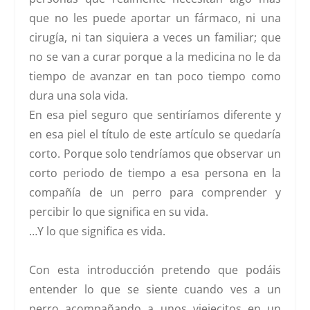
que no les puede aportar un fármaco, ni una
cirugía, ni tan siquiera a veces un familiar; que
no se van a curar porque a la medicina no le da
tiempo de avanzar en tan poco tiempo como
dura una sola vida.
En esa piel seguro que sentiríamos diferente y
en esa piel el título de este artículo se quedaría
corto. Porque solo tendríamos que observar un
corto periodo de tiempo a esa persona en la
compañía de un perro para comprender y
percibir lo que significa en su vida.
…Y lo que significa es vida.
Con esta introducción pretendo que podáis
entender lo que se siente cuando ves a un
perro acompañando a unos viejecitos en un