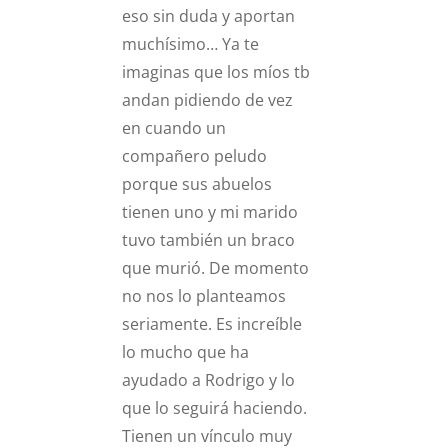
eso sin duda y aportan
muchísimo… Ya te
imaginas que los míos tb
andan pidiendo de vez
en cuando un
compañero peludo
porque sus abuelos
tienen uno y mi marido
tuvo también un braco
que murió. De momento
no nos lo planteamos
seriamente. Es increíble
lo mucho que ha
ayudado a Rodrigo y lo
que lo seguirá haciendo.
Tienen un vínculo muy