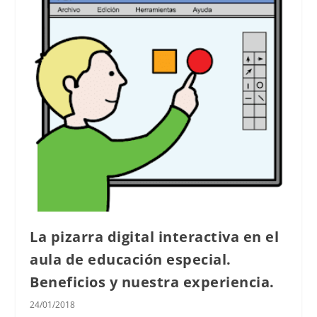
La pizarra digital interactiva en el
aula de educación especial.
Beneficios y nuestra experiencia.
24/01/2018