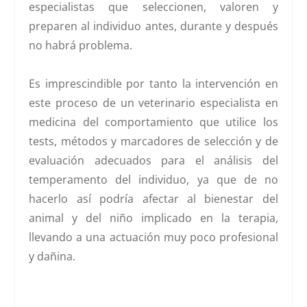
especialistas que seleccionen, valoren y
preparen al individuo antes, durante y después
no habrá problema.
Es imprescindible por tanto la intervención en
este proceso de un veterinario especialista en
medicina del comportamiento que utilice los
tests, métodos y marcadores de selección y de
evaluación adecuados para el análisis del
temperamento del individuo, ya que de no
hacerlo así podría afectar al bienestar del
animal y del niño implicado en la terapia,
llevando a una actuación muy poco profesional
y dañina.