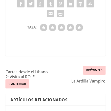
TASA:
PRÓXIMO
Cartas desde el Líbano
2: Visita al ROLE
La Ardilla Vampiro
ANTERIOR
ARTÍCULOS RELACIONADOS