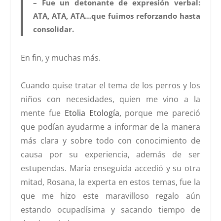
– Fue un detonante de expresión verbal:
ATA, ATA, ATA…que fuimos reforzando hasta
consolidar.
En fin, y muchas más.
Cuando quise tratar el tema de los perros y los
niños con necesidades, quien me vino a la
mente fue
Etolia Etología,
porque me pareció
que podían ayudarme a informar de la manera
más clara y sobre todo con conocimiento de
causa por su experiencia, además de ser
estupendas. María enseguida accedió y su otra
mitad, Rosana, la experta en estos temas, fue la
que me hizo este maravilloso regalo aún
estando ocupadísima y sacando tiempo de