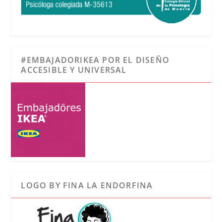
#EMBAJADORIKEA POR EL DISEÑO
ACCESIBLE Y UNIVERSAL
LOGO BY FINA LA ENDORFINA