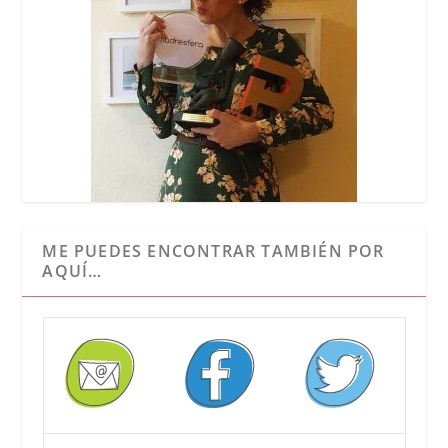
ME PUEDES ENCONTRAR TAMBIÉN POR
AQUÍ…