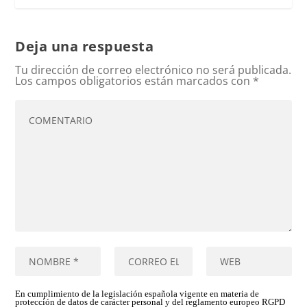
Deja una respuesta
Tu dirección de correo electrónico no será publicada.
Los campos obligatorios están marcados con
*
En cumplimiento de la legislación española vigente en materia de
protección de datos de carácter personal y del reglamento europeo RGPD