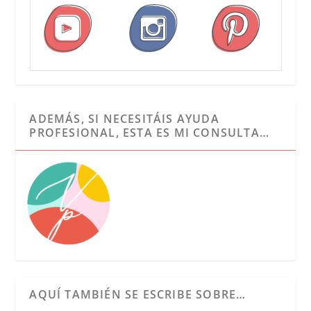
ADEMÁS, SI NECESITÁIS AYUDA
PROFESIONAL, ESTA ES MI CONSULTA…
AQUÍ TAMBIÉN SE ESCRIBE SOBRE…