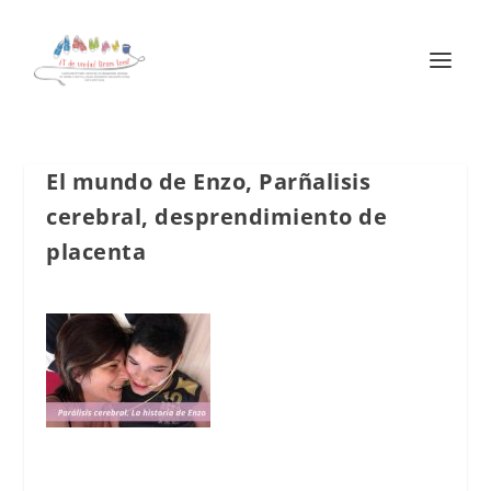
El mundo de Enzo, Parñalisis
cerebral, desprendimiento de
placenta