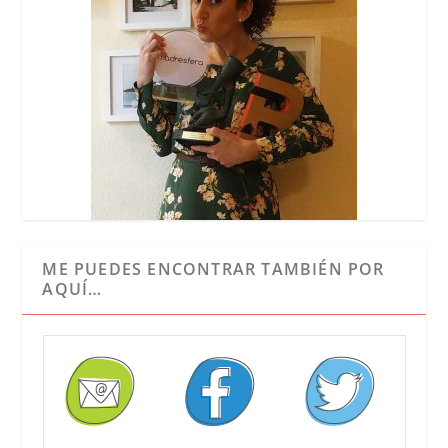
ME PUEDES ENCONTRAR TAMBIÉN POR
AQUÍ…