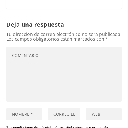
Deja una respuesta
Tu dirección de correo electrónico no será publicada.
Los campos obligatorios están marcados con
*
En cumplimiento de la legislación española vigente en materia de