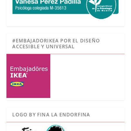
#EMBAJADORIKEA POR EL DISEÑO
ACCESIBLE Y UNIVERSAL
LOGO BY FINA LA ENDORFINA