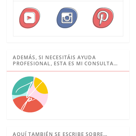
ADEMÁS, SI NECESITÁIS AYUDA
PROFESIONAL, ESTA ES MI CONSULTA…
AQUÍ TAMBIÉN SE ESCRIBE SOBRE…