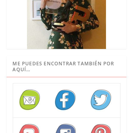
ME PUEDES ENCONTRAR TAMBIÉN POR
AQUÍ…