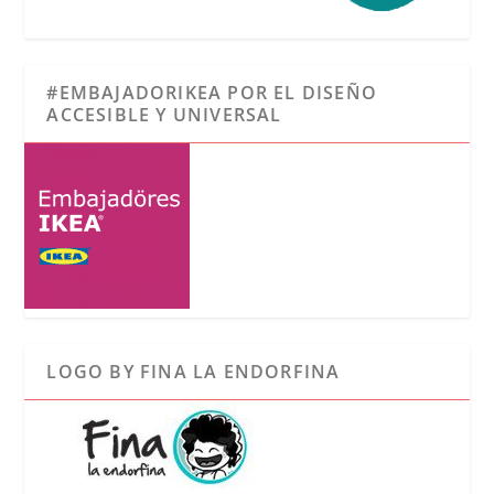
#EMBAJADORIKEA POR EL DISEÑO
ACCESIBLE Y UNIVERSAL
LOGO BY FINA LA ENDORFINA