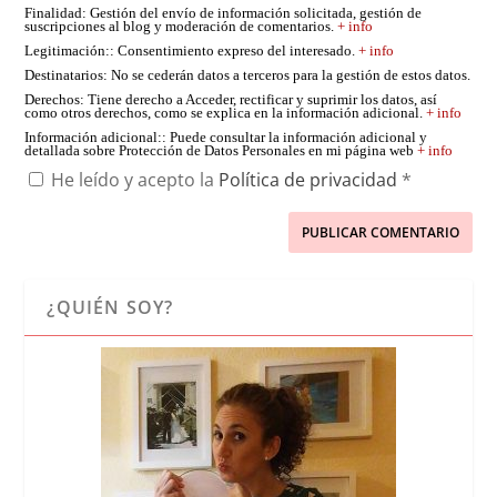
Finalidad
: Gestión del envío de información solicitada, gestión de
suscripciones al blog y moderación de comentarios.
+ info
Legitimación:
: Consentimiento expreso del interesado.
+ info
Destinatarios
: No se cederán datos a terceros para la gestión de estos datos.
Derechos
: Tiene derecho a Acceder, rectificar y suprimir los datos, así
como otros derechos, como se explica en la información adicional.
+ info
Información adicional:
: Puede consultar la información adicional y
detallada sobre Protección de Datos Personales en mi página web
+ info
He leído y acepto la
Política de privacidad
*
¿QUIÉN SOY?