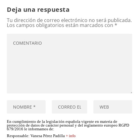
Deja una respuesta
Tu dirección de correo electrónico no será publicada.
Los campos obligatorios están marcados con
*
En cumplimiento de la legislación española vigente en materia de
protección de datos de carácter personal y del reglamento europeo RGPD
679/2016 le informamos de:
Responsable
: Vanesa Pérez Padilla
+ info