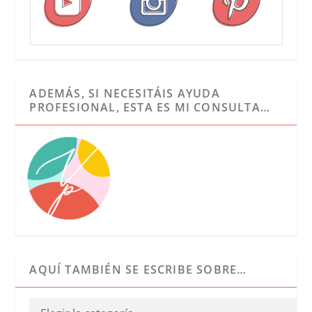
ADEMÁS, SI NECESITÁIS AYUDA
PROFESIONAL, ESTA ES MI CONSULTA…
AQUÍ TAMBIÉN SE ESCRIBE SOBRE…