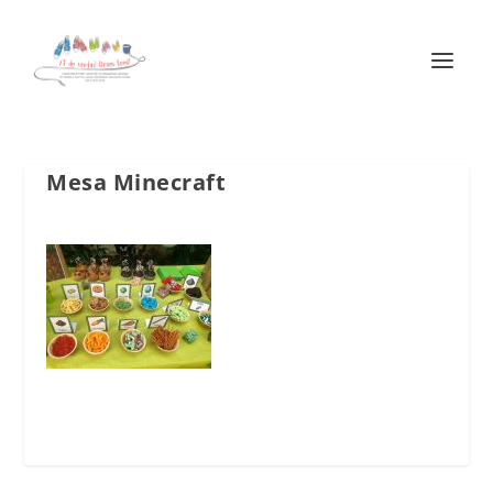
Mesa Minecraft