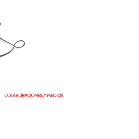
COLABORACIONES Y MEDIOS