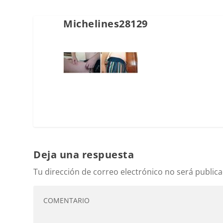
Michelines28129
Deja una respuesta
Tu dirección de correo electrónico no será publica