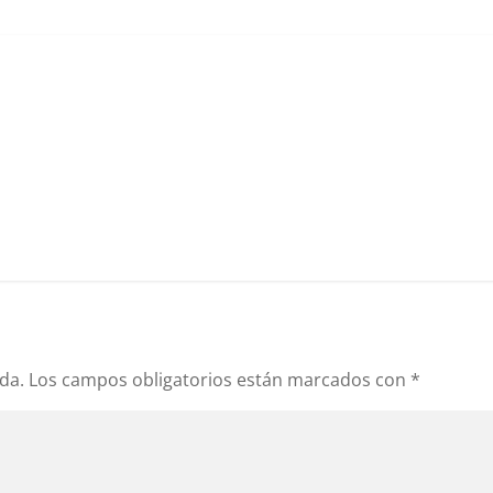
da.
Los campos obligatorios están marcados con
*