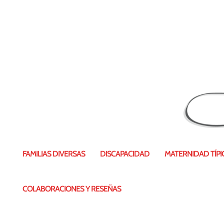
FAMILIAS DIVERSAS
DISCAPACIDAD
MATERNIDAD TÍPIC
COLABORACIONES Y RESEÑAS