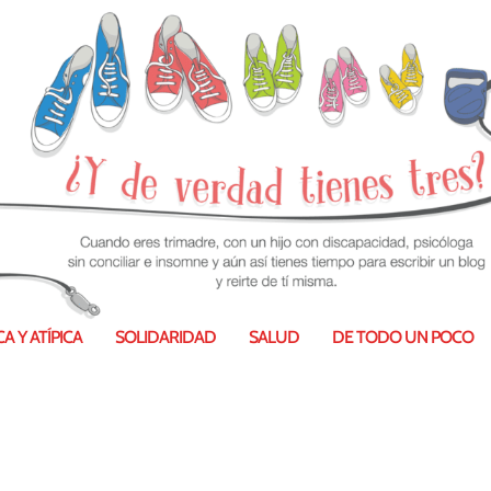
A Y ATÍPICA
SOLIDARIDAD
SALUD
DE TODO UN POCO