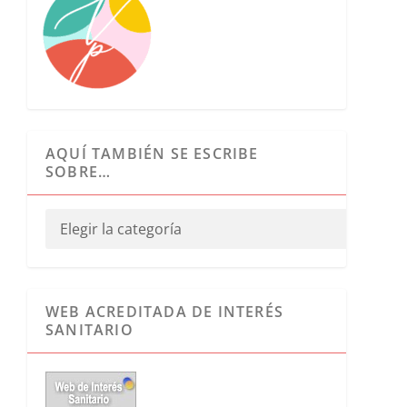
AQUÍ TAMBIÉN SE ESCRIBE
SOBRE…
WEB ACREDITADA DE INTERÉS
SANITARIO