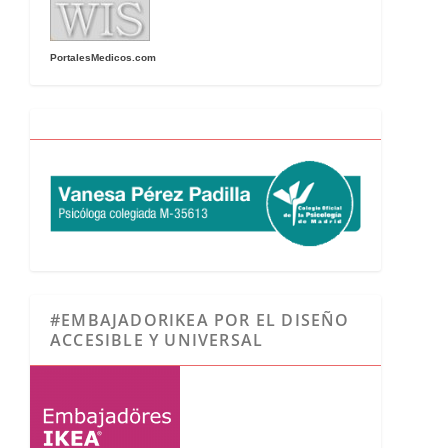
PortalesMedicos.com
#EMBAJADORIKEA POR EL DISEÑO
ACCESIBLE Y UNIVERSAL