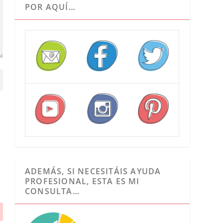
POR AQUÍ…
ADEMÁS, SI NECESITÁIS AYUDA
PROFESIONAL, ESTA ES MI
CONSULTA…