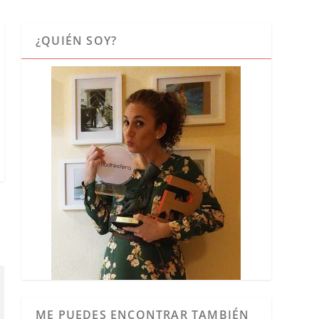
¿QUIÉN SOY?
ME PUEDES ENCONTRAR TAMBIÉN