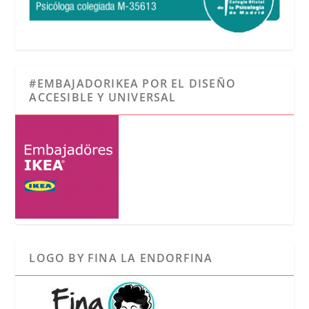
#EMBAJADORIKEA POR EL DISEÑO
ACCESIBLE Y UNIVERSAL
LOGO BY FINA LA ENDORFINA