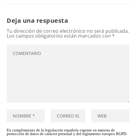
Deja una respuesta
Tu dirección de correo electrónico no será publicada.
Los campos obligatorios están marcados con
*
En cumplimiento de la legislación española vigente en materia de
protección de datos de carácter personal y del reglamento europeo RGPD