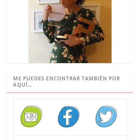
ME PUEDES ENCONTRAR TAMBIÉN POR
AQUÍ…