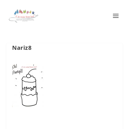
Nariz8