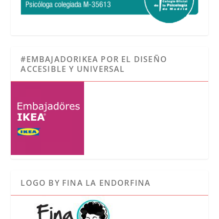
#EMBAJADORIKEA POR EL DISEÑO
ACCESIBLE Y UNIVERSAL
LOGO BY FINA LA ENDORFINA