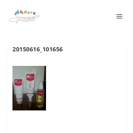
20150616_101656