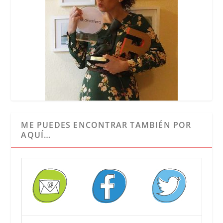
ME PUEDES ENCONTRAR TAMBIÉN POR
AQUÍ…