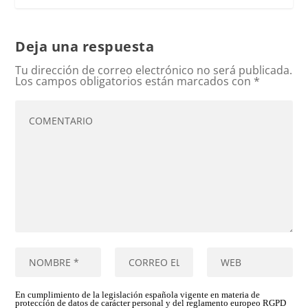
Deja una respuesta
Tu dirección de correo electrónico no será publicada.
Los campos obligatorios están marcados con
*
En cumplimiento de la legislación española vigente en materia de
protección de datos de carácter personal y del reglamento europeo RGPD