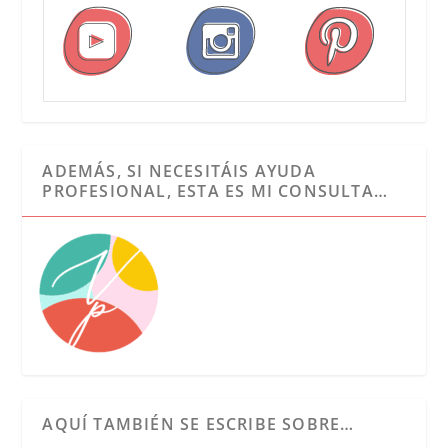
ADEMÁS, SI NECESITÁIS AYUDA
PROFESIONAL, ESTA ES MI CONSULTA…
AQUÍ TAMBIÉN SE ESCRIBE SOBRE…