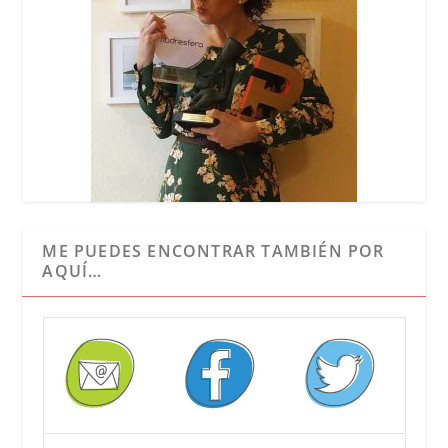
ME PUEDES ENCONTRAR TAMBIÉN POR
AQUÍ…