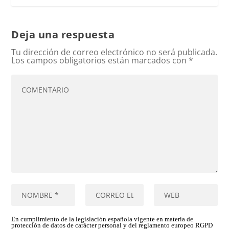
Deja una respuesta
Tu dirección de correo electrónico no será publicada.
Los campos obligatorios están marcados con
*
En cumplimiento de la legislación española vigente en materia de
protección de datos de carácter personal y del reglamento europeo RGPD