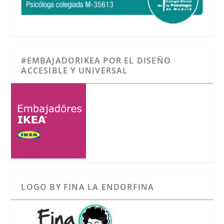
#EMBAJADORIKEA POR EL DISEÑO
ACCESIBLE Y UNIVERSAL
LOGO BY FINA LA ENDORFINA