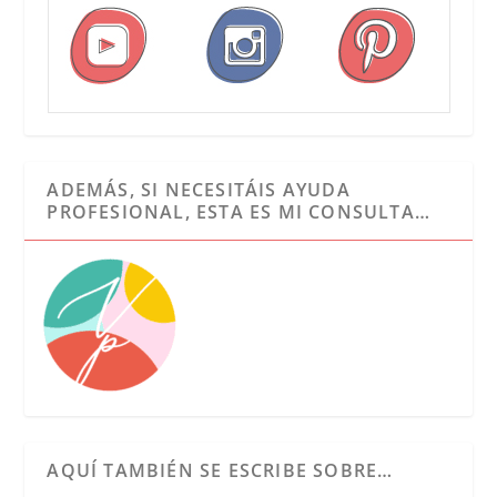
ADEMÁS, SI NECESITÁIS AYUDA
PROFESIONAL, ESTA ES MI CONSULTA…
AQUÍ TAMBIÉN SE ESCRIBE SOBRE…