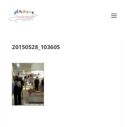
20150528_103605