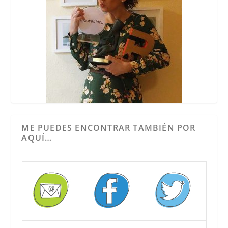
ME PUEDES ENCONTRAR TAMBIÉN POR
AQUÍ…