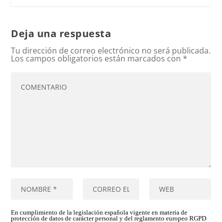
Deja una respuesta
Tu dirección de correo electrónico no será publicada.
Los campos obligatorios están marcados con
*
En cumplimiento de la legislación española vigente en materia de
protección de datos de carácter personal y del reglamento europeo RGPD