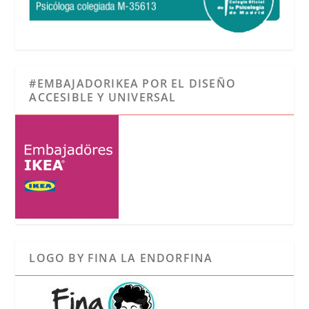
#EMBAJADORIKEA POR EL DISEÑO
ACCESIBLE Y UNIVERSAL
LOGO BY FINA LA ENDORFINA