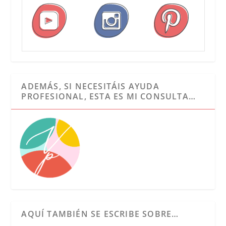
ADEMÁS, SI NECESITÁIS AYUDA
PROFESIONAL, ESTA ES MI CONSULTA…
AQUÍ TAMBIÉN SE ESCRIBE SOBRE…