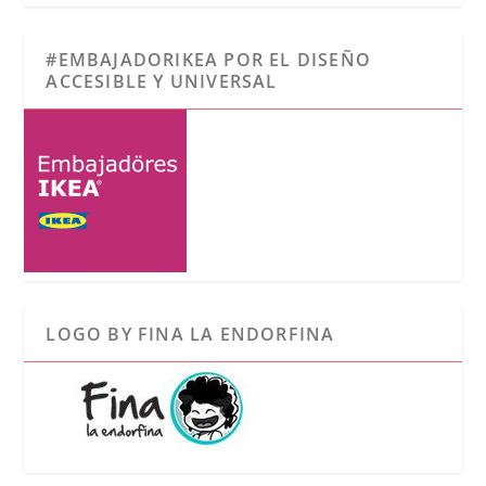
#EMBAJADORIKEA POR EL DISEÑO
ACCESIBLE Y UNIVERSAL
LOGO BY FINA LA ENDORFINA