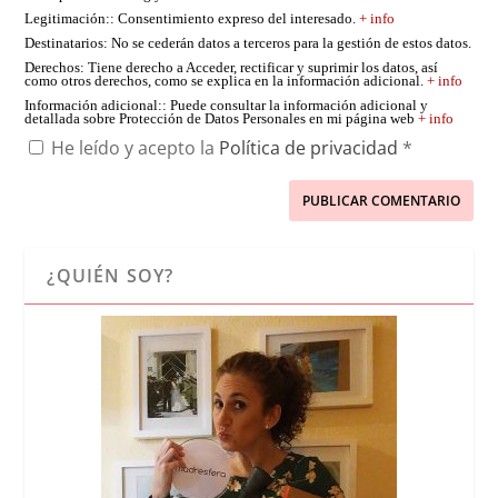
Legitimación:
: Consentimiento expreso del interesado.
+ info
Destinatarios
: No se cederán datos a terceros para la gestión de estos datos.
Derechos
: Tiene derecho a Acceder, rectificar y suprimir los datos, así
como otros derechos, como se explica en la información adicional.
+ info
Información adicional:
: Puede consultar la información adicional y
detallada sobre Protección de Datos Personales en mi página web
+ info
He leído y acepto la
Política de privacidad
*
¿QUIÉN SOY?