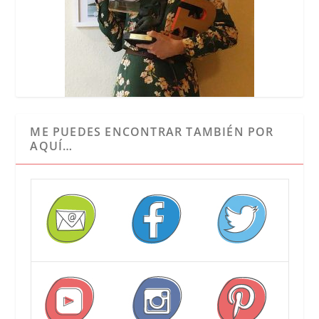
ME PUEDES ENCONTRAR TAMBIÉN POR
AQUÍ…