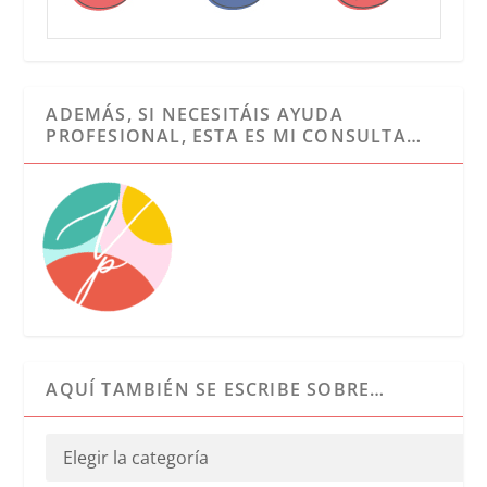
ADEMÁS, SI NECESITÁIS AYUDA
PROFESIONAL, ESTA ES MI CONSULTA…
AQUÍ TAMBIÉN SE ESCRIBE SOBRE…