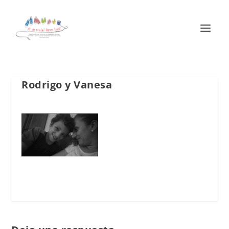
Rodrigo y Vanesa