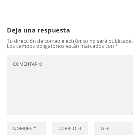
Deja una respuesta
Tu dirección de correo electrónico no será publicada.
Los campos obligatorios están marcados con
*