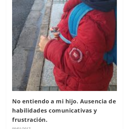
No entiendo a mi hijo. Ausencia de
habilidades comunicativas y
frustración.
09/01/2017