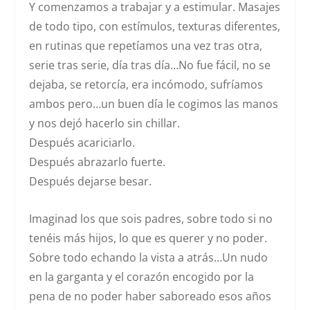
Y comenzamos a trabajar y a estimular. Masajes
de todo tipo, con estímulos, texturas diferentes,
en rutinas que repetíamos una vez tras otra,
serie tras serie, día tras día…No fue fácil, no se
dejaba, se retorcía, era incómodo, sufríamos
ambos pero…un buen día le cogimos las manos
y nos dejó hacerlo sin chillar.
Después acariciarlo.
Después abrazarlo fuerte.
Después dejarse besar.
Imaginad los que sois padres, sobre todo si no
tenéis más hijos, lo que es querer y no poder.
Sobre todo echando la vista a atrás…Un nudo
en la garganta y el corazón encogido por la
pena de no poder haber saboreado esos años