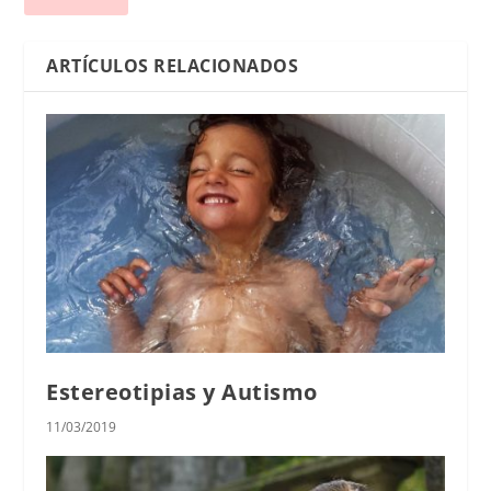
ARTÍCULOS RELACIONADOS
Estereotipias y Autismo
11/03/2019