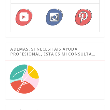
ADEMÁS, SI NECESITÁIS AYUDA
PROFESIONAL, ESTA ES MI CONSULTA…