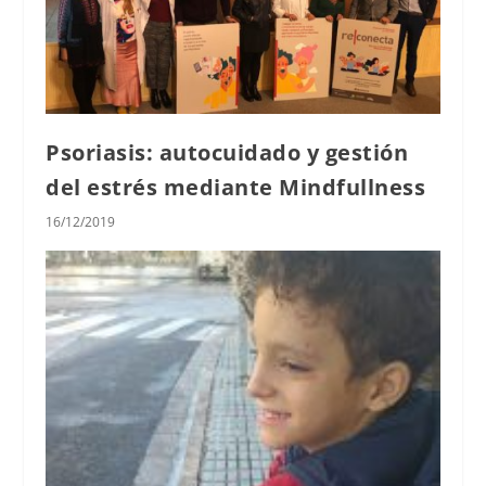
Psoriasis: autocuidado y gestión
del estrés mediante Mindfullness
16/12/2019