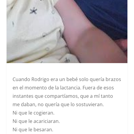
Cuando Rodrigo era un bebé solo quería brazos
en el momento de la lactancia. Fuera de esos
instantes que compartíamos, que a mí tanto
me daban, no quería que lo sostuvieran.
Ni que le cogieran.
Ni que le acariciaran.
Ni que le besaran.