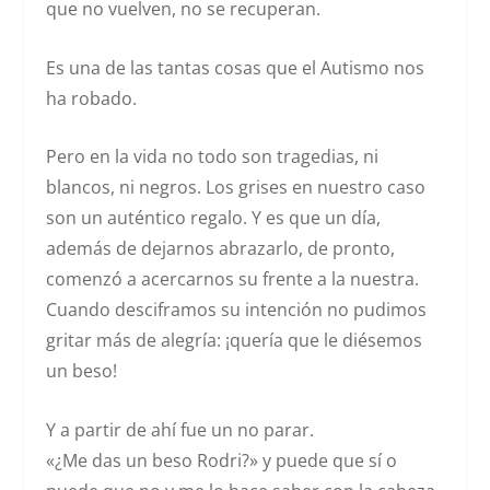
que no vuelven, no se recuperan.
Es una de las tantas cosas que el Autismo nos
ha robado.
Pero en la vida no todo son tragedias, ni
blancos, ni negros. Los grises en nuestro caso
son un auténtico regalo. Y es que un día,
además de dejarnos abrazarlo, de pronto,
comenzó a acercarnos su frente a la nuestra.
Cuando desciframos su intención no pudimos
gritar más de alegría: ¡quería que le diésemos
un beso!
Y a partir de ahí fue un no parar.
«¿Me das un beso Rodri?»
y puede que sí o