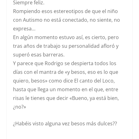
Siempre feliz.
Rompiendo esos estereotipos de que el niño
con Autismo no está conectado, no siente, no
expresa…
En algún momento estuvo así, es cierto, pero
tras años de trabajo su personalidad afloró y
superó esas barreras.
Y parece que Rodrigo se despierta todos los
días con el mantra de
«y besos, eso es lo que
quiero, besos»
como dice El canto del Loco,
hasta que llega un momento en el que, entre
risas le tienes que decir
«Bueno, ya está bien,
¿no?»
¿Habéis visto alguna vez besos más dulces??