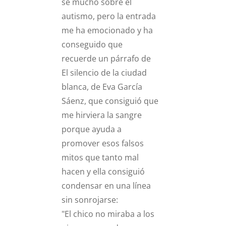
sé mucho sobre el
autismo, pero la entrada
me ha emocionado y ha
conseguido que
recuerde un párrafo de
El silencio de la ciudad
blanca, de Eva García
Sáenz, que consiguió que
me hirviera la sangre
porque ayuda a
promover esos falsos
mitos que tanto mal
hacen y ella consiguió
condensar en una línea
sin sonrojarse:
"El chico no miraba a los