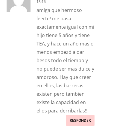
18:16
amiga que hermoso
leerte! me pasa
exactamente igual con mi
hijo tiene 5 años y tiene
TEA, y hace un año mas o
menos empezó a dar
besos todo el tiempo y
no puede ser mas dulce y
amoroso. Hay que creer
en ellos, las barreras
existen pero tambien
existe la capacidad en
ellos para derribarlas!!.
RESPONDER