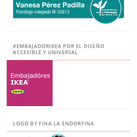
#EMBAJADORIKEA POR EL DISEÑO
ACCESIBLE Y UNIVERSAL
LOGO BY FINA LA ENDORFINA