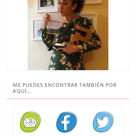
ME PUEDES ENCONTRAR TAMBIÉN POR
AQUÍ…