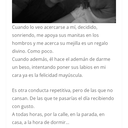
Cuando lo veo acercarse a mí, decidido,
sonriendo, me apoya sus manitas en los
hombros y me acerca su mejilla es un regalo
divino. Como poco.
Cuando además, él hace el ademán de darme
un beso, intentando poner sus labios en mi
cara ya es la felicidad mayúscula.
Es otra conducta repetitiva, pero de las que no
cansan. De las que te pasarías el día recibiendo
con gusto.
A todas horas, por la calle, en la parada, en
casa, a la hora de dormir…