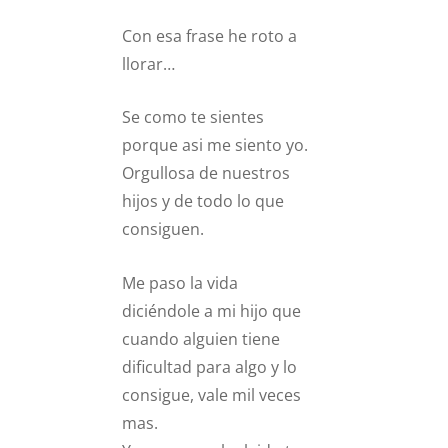
Con esa frase he roto a
llorar…
Se como te sientes
porque asi me siento yo.
Orgullosa de nuestros
hijos y de todo lo que
consiguen.
Me paso la vida
diciéndole a mi hijo que
cuando alguien tiene
dificultad para algo y lo
consigue, vale mil veces
mas.