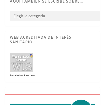
AQUÍ TAMBIÉN SE ESCRIBE SOBRE…
WEB ACREDITADA DE INTERÉS
SANITARIO
PortalesMedicos.com