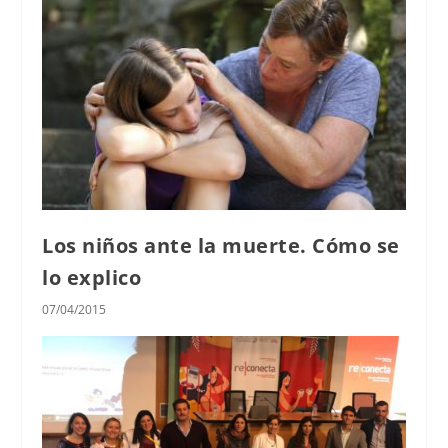
Los niños ante la muerte. Cómo se
lo explico
07/04/2015