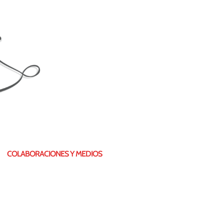
COLABORACIONES Y MEDIOS