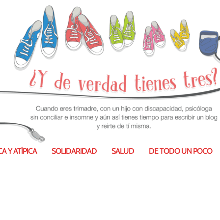
A Y ATÍPICA
SOLIDARIDAD
SALUD
DE TODO UN POCO