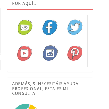
POR AQUÍ…
ADEMÁS, SI NECESITÁIS AYUDA
PROFESIONAL, ESTA ES MI
CONSULTA…