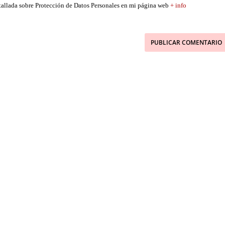
etallada sobre Protección de Datos Personales en mi página web
+ info