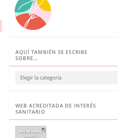
AQUÍ TAMBIÉN SE ESCRIBE
SOBRE…
WEB ACREDITADA DE INTERÉS
SANITARIO