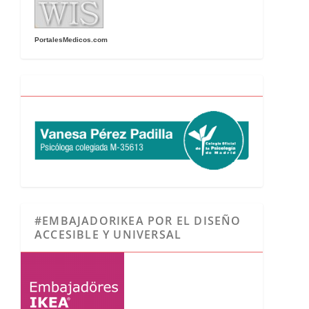
PortalesMedicos.com
#EMBAJADORIKEA POR EL DISEÑO
ACCESIBLE Y UNIVERSAL