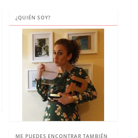
¿QUIÉN SOY?
ME PUEDES ENCONTRAR TAMBIÉN