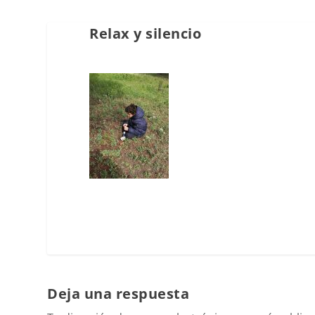
Relax y silencio
Deja una respuesta