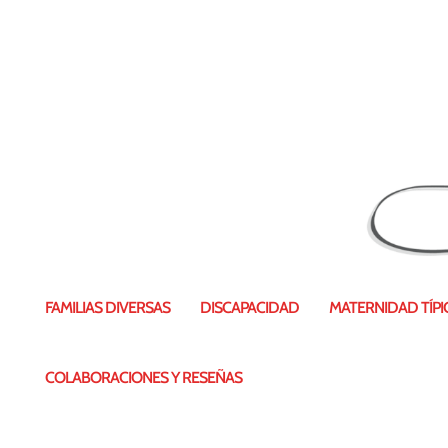
FAMILIAS DIVERSAS
DISCAPACIDAD
MATERNIDAD TÍPIC
COLABORACIONES Y RESEÑAS