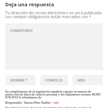
Deja una respuesta
Tu dirección de correo electrónico no será publicada.
Los campos obligatorios están marcados con
*
En cumplimiento de la legislación española vigente en materia de
protección de datos de carácter personal y del reglamento europeo RGPD
679/2016 le informamos de:
Responsable
: Vanesa Pérez Padilla
+ info