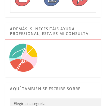
ADEMÁS, SI NECESITÁIS AYUDA
PROFESIONAL, ESTA ES MI CONSULTA…
AQUÍ TAMBIÉN SE ESCRIBE SOBRE…