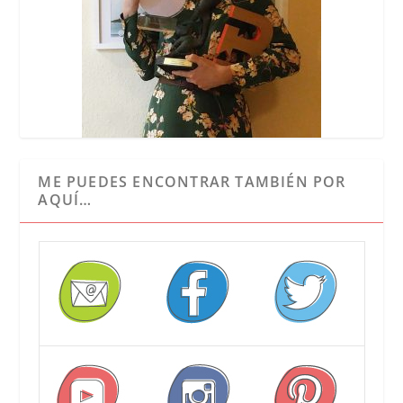
ME PUEDES ENCONTRAR TAMBIÉN POR
AQUÍ…