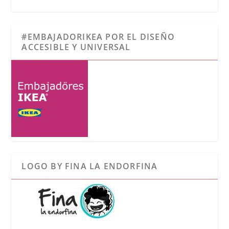
#EMBAJADORIKEA POR EL DISEÑO
ACCESIBLE Y UNIVERSAL
LOGO BY FINA LA ENDORFINA