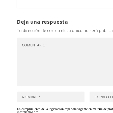
Deja una respuesta
Tu dirección de correo electrónico no será publica
En cumplimiento de la legislación española vigente en materia de pro
informamos de: