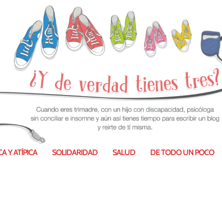
A Y ATÍPICA
SOLIDARIDAD
SALUD
DE TODO UN POCO