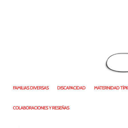
#MeRespetas
FAMILIAS DIVERSAS
DISCAPACIDAD
MATERNIDAD TÍPIC
COLABORACIONES Y RESEÑAS