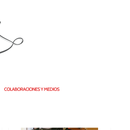
¿QUIÉN SOY?
COLABORACIONES Y MEDIOS