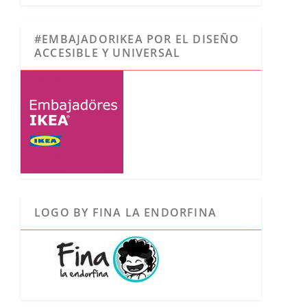
#EMBAJADORIKEA POR EL DISEÑO
ACCESIBLE Y UNIVERSAL
LOGO BY FINA LA ENDORFINA