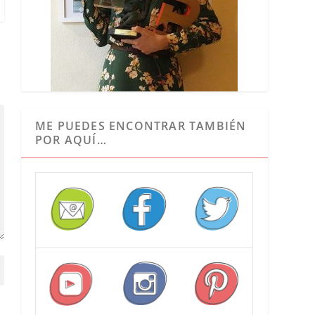
ME PUEDES ENCONTRAR TAMBIÉN
POR AQUÍ…