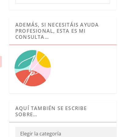
ADEMÁS, SI NECESITÁIS AYUDA
PROFESIONAL, ESTA ES MI
CONSULTA…
AQUÍ TAMBIÉN SE ESCRIBE
SOBRE…