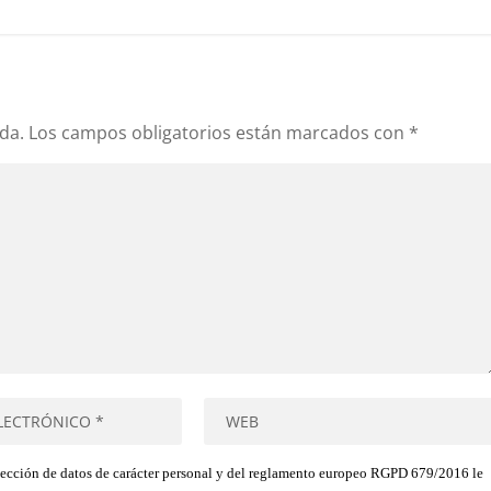
da.
Los campos obligatorios están marcados con
*
tección de datos de carácter personal y del reglamento europeo RGPD 679/2016 le