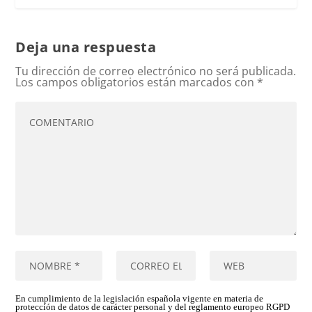
Deja una respuesta
Tu dirección de correo electrónico no será publicada.
Los campos obligatorios están marcados con
*
En cumplimiento de la legislación española vigente en materia de
protección de datos de carácter personal y del reglamento europeo RGPD