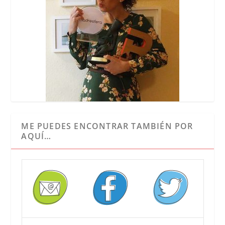
ME PUEDES ENCONTRAR TAMBIÉN POR
AQUÍ…