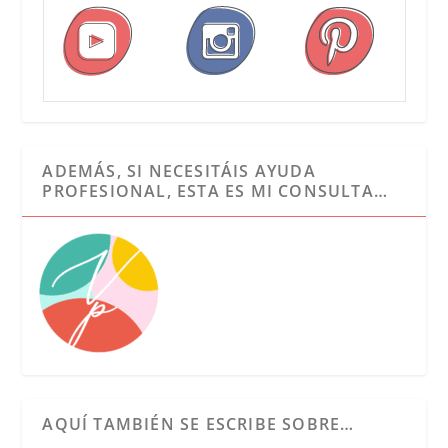
ADEMÁS, SI NECESITÁIS AYUDA
PROFESIONAL, ESTA ES MI CONSULTA…
AQUÍ TAMBIÉN SE ESCRIBE SOBRE…