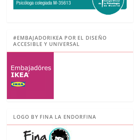
#EMBAJADORIKEA POR EL DISEÑO
ACCESIBLE Y UNIVERSAL
LOGO BY FINA LA ENDORFINA