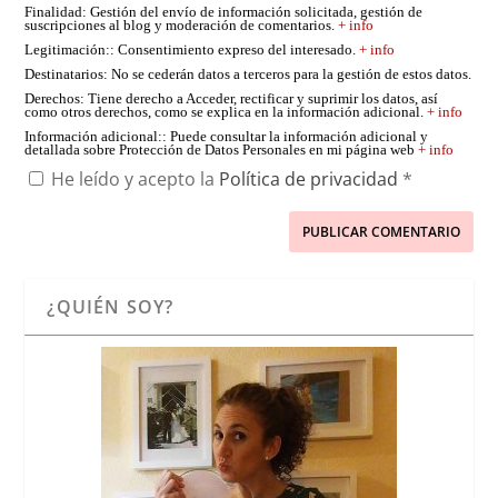
Finalidad
: Gestión del envío de información solicitada, gestión de
suscripciones al blog y moderación de comentarios.
+ info
Legitimación:
: Consentimiento expreso del interesado.
+ info
Destinatarios
: No se cederán datos a terceros para la gestión de estos datos.
Derechos
: Tiene derecho a Acceder, rectificar y suprimir los datos, así
como otros derechos, como se explica en la información adicional.
+ info
Información adicional:
: Puede consultar la información adicional y
detallada sobre Protección de Datos Personales en mi página web
+ info
He leído y acepto la
Política de privacidad
*
¿QUIÉN SOY?