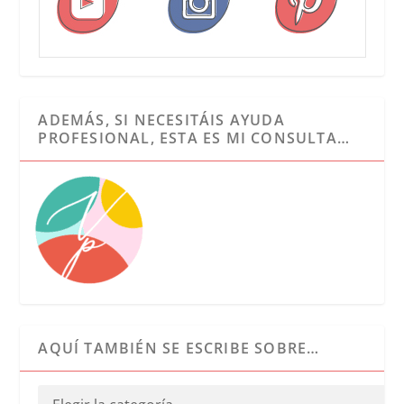
ADEMÁS, SI NECESITÁIS AYUDA
PROFESIONAL, ESTA ES MI CONSULTA…
AQUÍ TAMBIÉN SE ESCRIBE SOBRE…