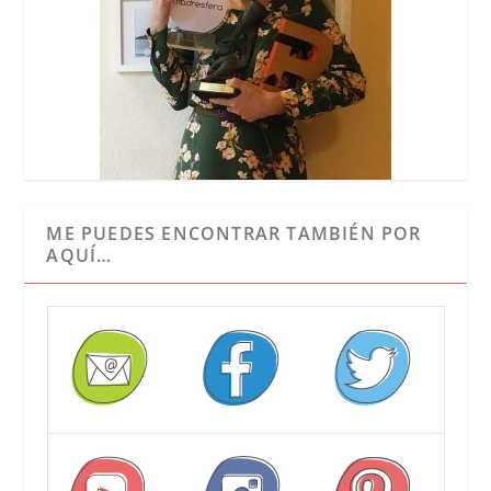
ME PUEDES ENCONTRAR TAMBIÉN POR
AQUÍ…