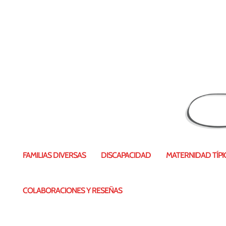
FAMILIAS DIVERSAS
DISCAPACIDAD
MATERNIDAD TÍPIC
COLABORACIONES Y RESEÑAS