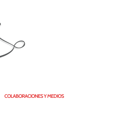
COLABORACIONES Y MEDIOS