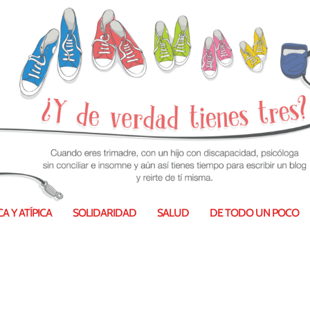
A Y ATÍPICA
SOLIDARIDAD
SALUD
DE TODO UN POCO