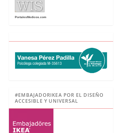
PortalesMedicos.com
#EMBAJADORIKEA POR EL DISEÑO
ACCESIBLE Y UNIVERSAL