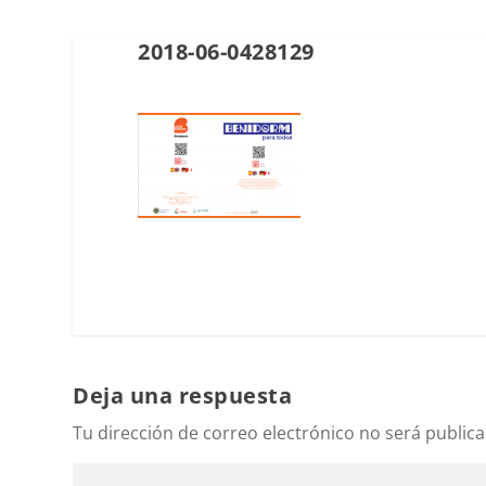
2018-06-0428129
Deja una respuesta
Tu dirección de correo electrónico no será publica