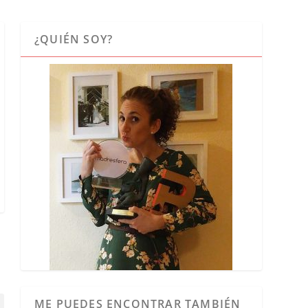
¿QUIÉN SOY?
ME PUEDES ENCONTRAR TAMBIÉN