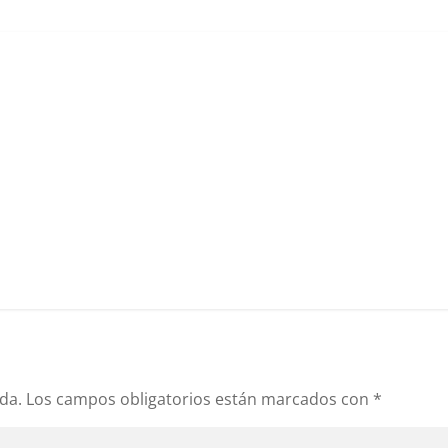
da.
Los campos obligatorios están marcados con
*