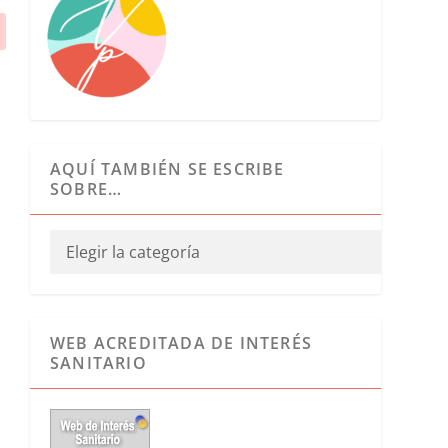
AQUÍ TAMBIÉN SE ESCRIBE
SOBRE…
WEB ACREDITADA DE INTERÉS
SANITARIO