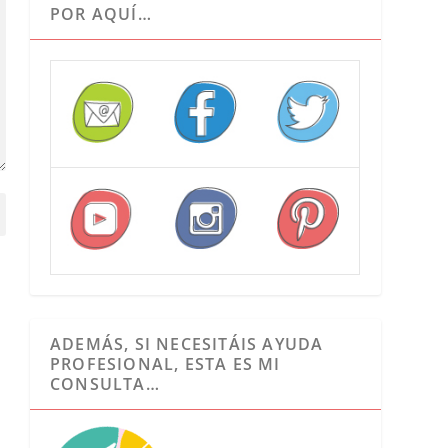
POR AQUÍ…
ADEMÁS, SI NECESITÁIS AYUDA
PROFESIONAL, ESTA ES MI
CONSULTA…