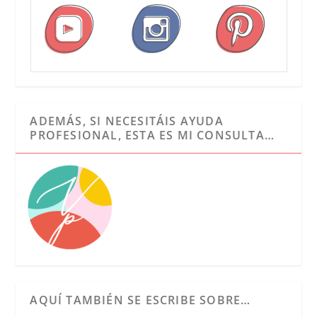
ADEMÁS, SI NECESITÁIS AYUDA
PROFESIONAL, ESTA ES MI CONSULTA…
AQUÍ TAMBIÉN SE ESCRIBE SOBRE…