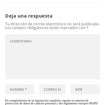
Deja una respuesta
Tu dirección de correo electrónico no será publicada.
Los campos obligatorios están marcados con
*
En cumplimiento de la legislación española vigente en materia de
protección de datos de carácter personal y del reglamento europeo RGPD