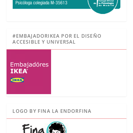
#EMBAJADORIKEA POR EL DISEÑO
ACCESIBLE Y UNIVERSAL
LOGO BY FINA LA ENDORFINA