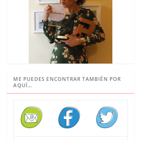
ME PUEDES ENCONTRAR TAMBIÉN POR
AQUÍ…