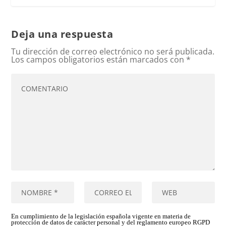
Deja una respuesta
Tu dirección de correo electrónico no será publicada.
Los campos obligatorios están marcados con
*
En cumplimiento de la legislación española vigente en materia de
protección de datos de carácter personal y del reglamento europeo RGPD