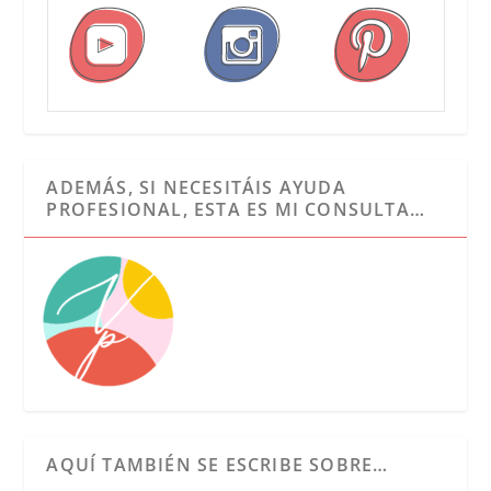
ADEMÁS, SI NECESITÁIS AYUDA
PROFESIONAL, ESTA ES MI CONSULTA…
AQUÍ TAMBIÉN SE ESCRIBE SOBRE…