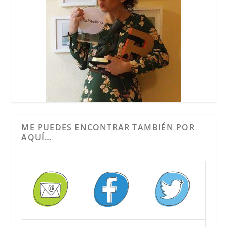
ME PUEDES ENCONTRAR TAMBIÉN POR
AQUÍ…