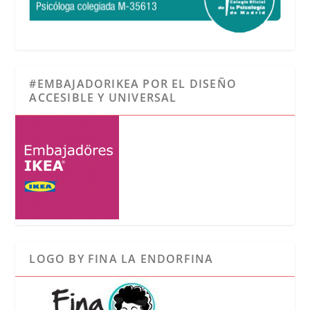
#EMBAJADORIKEA POR EL DISEÑO
ACCESIBLE Y UNIVERSAL
LOGO BY FINA LA ENDORFINA