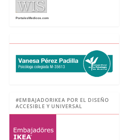
PortalesMedicos.com
#EMBAJADORIKEA POR EL DISEÑO
ACCESIBLE Y UNIVERSAL