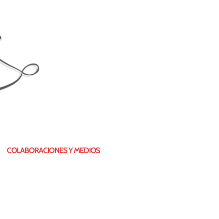
COLABORACIONES Y MEDIOS