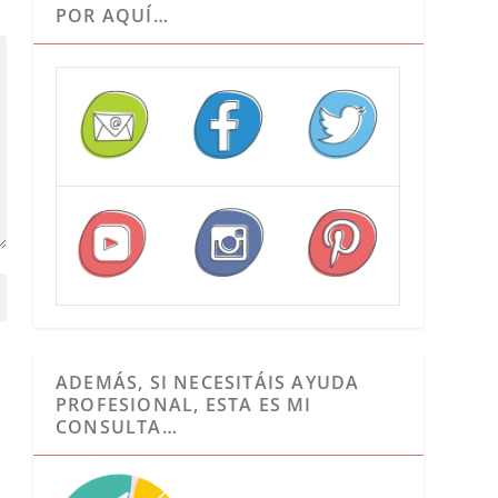
POR AQUÍ…
ADEMÁS, SI NECESITÁIS AYUDA
PROFESIONAL, ESTA ES MI
CONSULTA…