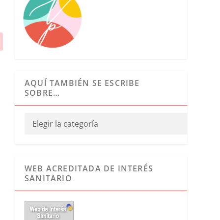
AQUÍ TAMBIÉN SE ESCRIBE
SOBRE…
WEB ACREDITADA DE INTERÉS
SANITARIO