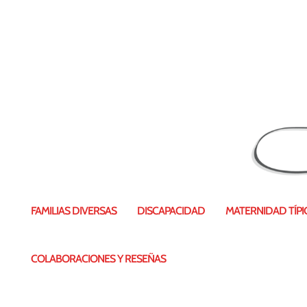
FAMILIAS DIVERSAS
DISCAPACIDAD
MATERNIDAD TÍPIC
COLABORACIONES Y RESEÑAS