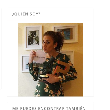
¿QUIÉN SOY?
ME PUEDES ENCONTRAR TAMBIÉN