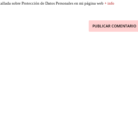
etallada sobre Protección de Datos Personales en mi página web
+ info