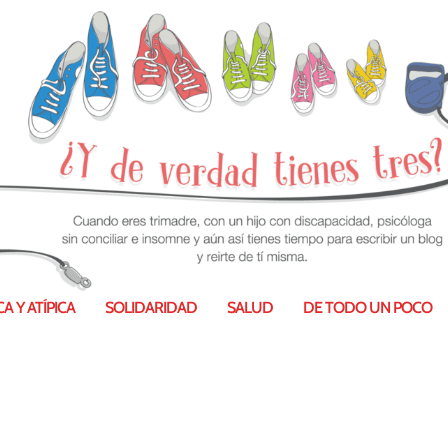
A Y ATÍPICA
SOLIDARIDAD
SALUD
DE TODO UN POCO