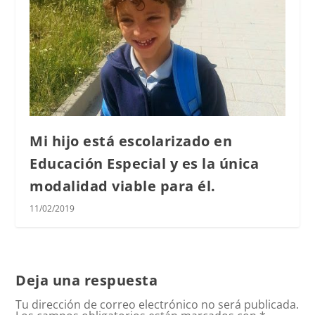
Mi hijo está escolarizado en
Educación Especial y es la única
modalidad viable para él.
11/02/2019
Deja una respuesta
Tu dirección de correo electrónico no será publicada.