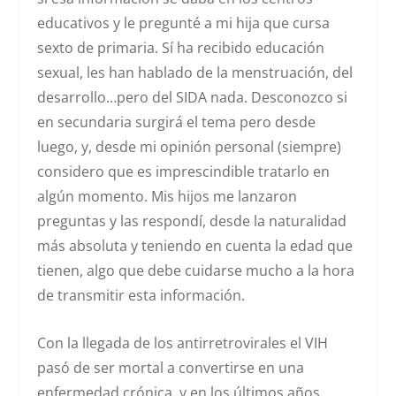
educativos y le pregunté a mi hija que cursa
sexto de primaria. Sí ha recibido educación
sexual, les han hablado de la menstruación, del
desarrollo…pero del SIDA nada. Desconozco si
en secundaria surgirá el tema pero desde
luego, y, desde mi opinión personal (siempre)
considero que es imprescindible tratarlo en
algún momento. Mis hijos me lanzaron
preguntas y las respondí, desde la naturalidad
más absoluta y teniendo en cuenta la edad que
tienen, algo que debe cuidarse mucho a la hora
de transmitir esta información.
Con la llegada de los antirretrovirales el VIH
pasó de ser mortal a convertirse en una
enfermedad crónica, y en los últimos años