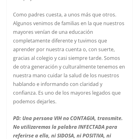
Como padres cuesta, a unos más que otros.
Algunos venimos de familias en la que nuestros
mayores venían de una educación
completamente diferente y tuvimos que
aprender por nuestra cuenta o, con suerte,
gracias al colegio y casi siempre tarde. Somos
de otra generación y culturalmente tenemos en
nuestra mano cuidar la salud de los nuestros
hablando e informando con claridad y
confianza. Es uno de los mayores legados que
podemos dejarles.
PD: Una persona VIH no CONTAGIA, transmite.
No utilizaremos la palabra INFECTADA para
referirse a ella, ni SIDOSA, ni POSITIVA, ni