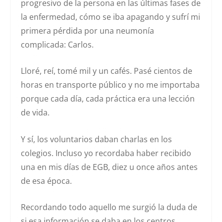
progresivo de la persona en las últimas fases de
la enfermedad, cómo se iba apagando y sufrí mi
primera pérdida por una neumonía
complicada: Carlos.
Lloré, reí, tomé mil y un cafés. Pasé cientos de
horas en transporte público y no me importaba
porque cada día, cada práctica era una lección
de vida.
Y sí, los voluntarios daban charlas en los
colegios. Incluso yo recordaba haber recibido
una en mis días de EGB, diez u once años antes
de esa época.
Recordando todo aquello me surgió la duda de
si esa información se daba en los centros