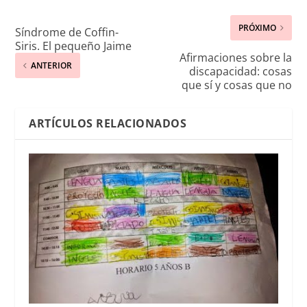
PRÓXIMO
Síndrome de Coffin-
Siris. El pequeño Jaime
Afirmaciones sobre la
ANTERIOR
discapacidad: cosas
que sí y cosas que no
ARTÍCULOS RELACIONADOS