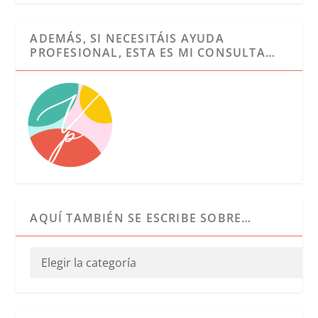
ADEMÁS, SI NECESITÁIS AYUDA
PROFESIONAL, ESTA ES MI CONSULTA…
AQUÍ TAMBIÉN SE ESCRIBE SOBRE…