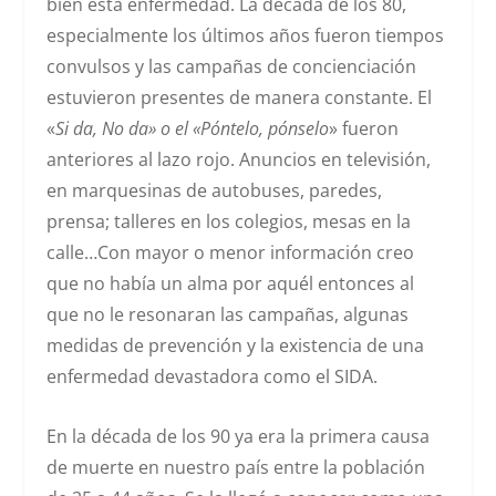
bien esta enfermedad. La década de los 80,
especialmente los últimos años fueron tiempos
convulsos y las campañas de concienciación
estuvieron presentes de manera constante. El
«
Si da, No da» o el «Póntelo, pónselo
» fueron
anteriores al lazo rojo. Anuncios en televisión,
en marquesinas de autobuses, paredes,
prensa; talleres en los colegios, mesas en la
calle…Con mayor o menor información creo
que no había un alma por aquél entonces al
que no le resonaran las campañas, algunas
medidas de prevención y la existencia de una
enfermedad devastadora como el SIDA.
En la década de los 90 ya era la primera causa
de muerte en nuestro país entre la población