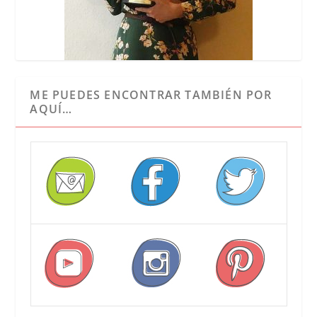
ME PUEDES ENCONTRAR TAMBIÉN POR
AQUÍ…