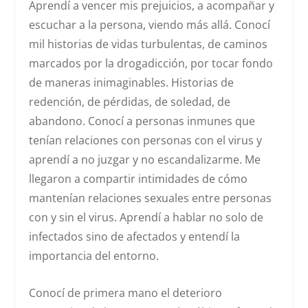
Aprendí a vencer mis prejuicios, a acompañar y
escuchar a la persona, viendo más allá. Conocí
mil historias de vidas turbulentas, de caminos
marcados por la drogadicción, por tocar fondo
de maneras inimaginables. Historias de
redención, de pérdidas, de soledad, de
abandono. Conocí a personas inmunes que
tenían relaciones con personas con el virus y
aprendí a no juzgar y no escandalizarme. Me
llegaron a compartir intimidades de cómo
mantenían relaciones sexuales entre personas
con y sin el virus. Aprendí a hablar no solo de
infectados sino de afectados y entendí la
importancia del entorno.
Conocí de primera mano el deterioro