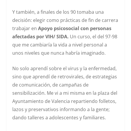
Y también, a finales de los 90 tomaba una
decisión: elegir como prácticas de fin de carrera
trabajar en
Apoyo psicosocial con personas
afectadas por VIH/ SIDA.
Un curso, el del 97-98
que me cambiaría la vida a nivel personal a
unos niveles que nunca habría imaginado.
No solo aprendí sobre el virus y la enfermedad,
sino que aprendí de retrovirales, de estrategias
de comunicación, de campañas de
sensibilización. Me vi a mi misma en la plaza del
Ayuntamiento de Valencia repartiendo folletos,
lazos y preservativos informando a la gente;
dando talleres a adolescentes y familiares.