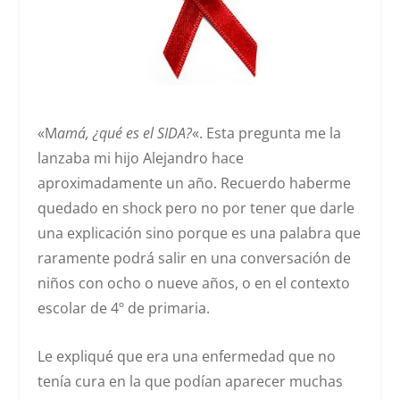
«M
amá, ¿qué es el SIDA?
«. Esta pregunta me la
lanzaba mi hijo Alejandro hace
aproximadamente un año. Recuerdo haberme
quedado en shock pero no por tener que darle
una explicación sino porque es una palabra que
raramente podrá salir en una conversación de
niños con ocho o nueve años, o en el contexto
escolar de 4º de primaria.
Le expliqué que era una enfermedad que no
tenía cura en la que podían aparecer muchas