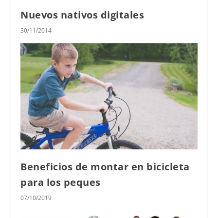
Nuevos nativos digitales
30/11/2014
Beneficios de montar en bicicleta
para los peques
07/10/2019