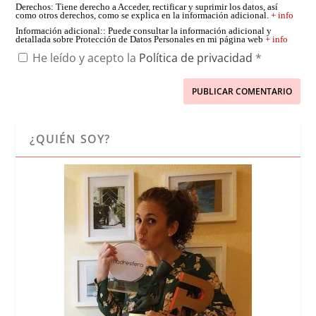
Derechos
: Tiene derecho a Acceder, rectificar y suprimir los datos, así
como otros derechos, como se explica en la información adicional.
+ info
Información adicional:
: Puede consultar la información adicional y
detallada sobre Protección de Datos Personales en mi página web
+ info
He leído y acepto la
Política de privacidad
*
¿QUIÉN SOY?