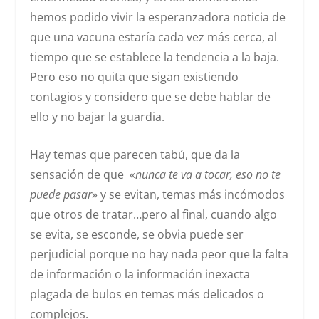
hemos podido vivir la esperanzadora noticia de
que una vacuna estaría cada vez más cerca, al
tiempo que se establece la tendencia a la baja.
Pero eso no quita que sigan existiendo
contagios y considero que se debe hablar de
ello y no bajar la guardia.
Hay temas que parecen tabú, que da la
sensación de que «
nunca te va a tocar, eso no te
puede pasar
» y se evitan, temas más incómodos
que otros de tratar…pero al final, cuando algo
se evita, se esconde, se obvia puede ser
perjudicial porque no hay nada peor que la falta
de información o la información inexacta
plagada de bulos en temas más delicados o
complejos.