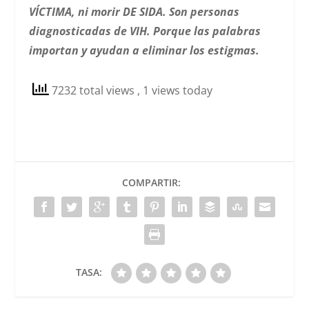
VÍCTIMA, ni morir DE SIDA. Son personas
diagnosticadas de VIH. Porque las palabras
importan y ayudan a eliminar los estigmas.
7232 total views
, 1 views today
COMPARTIR:
TASA: