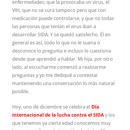
enfermedades; que la provocaba un virus, el
VIH, que no se cura tampoco pero que con
medicación puede controlarse, y que no todas
las personas que tenían el virus iban a
desarrollar SIDA. Y se quedó satisfecho. Él en
general es así, todo lo que no le suena o
desconoce lo pregunta e incluso lo cuestiona
desde que aprendió a hablar. Mi hija, por otro
lado, al escucharme comenzó a realizarme
preguntas y yo me dediqué a contestar
manteniendo una conversación lo más natural
posible.
Hoy, uno de diciembre se celebra el
Día
internacional de la lucha contra el SIDA
y los
que tenemos ya cierta edad conocemos muy