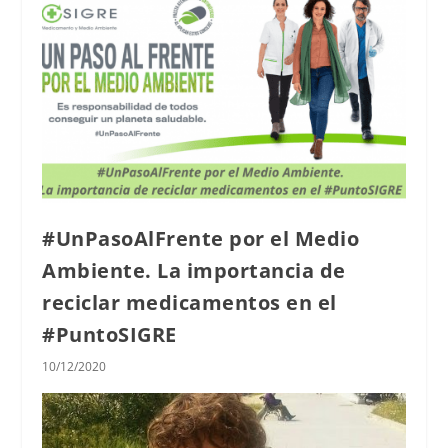
#UnPasoAlFrente por el Medio
Ambiente. La importancia de
reciclar medicamentos en el
#PuntoSIGRE
10/12/2020