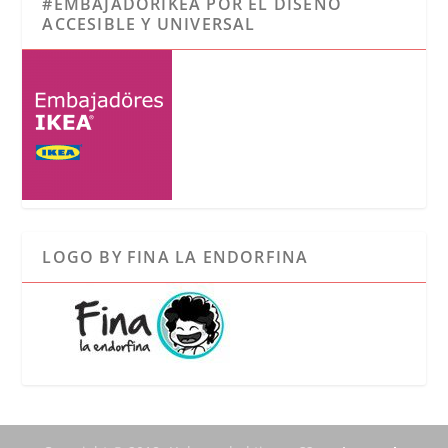
#EMBAJADORIKEA POR EL DISEÑO
ACCESIBLE Y UNIVERSAL
LOGO BY FINA LA ENDORFINA