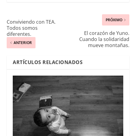
PRÓXIMO
Conviviendo con TEA.
Todos somos
El corazón de Yuno.
diferentes.
Cuando la solidaridad
ANTERIOR
mueve montañas.
ARTÍCULOS RELACIONADOS