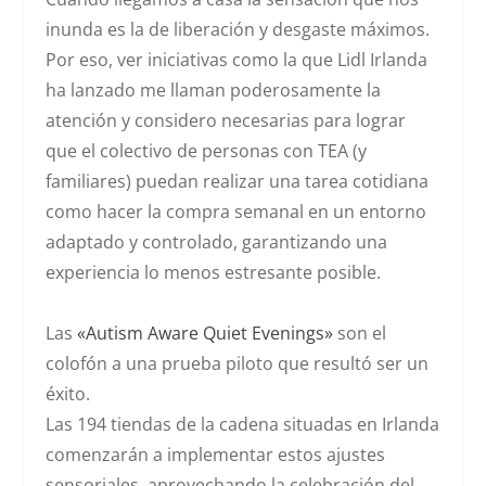
inunda es la de liberación y desgaste máximos.
Por eso, ver iniciativas como la que
Lidl Irlanda
ha lanzado me llaman poderosamente la
atención y considero necesarias para lograr
que el colectivo de personas con TEA (y
familiares) puedan realizar una tarea cotidiana
como hacer la compra semanal en un entorno
adaptado y controlado, garantizando una
experiencia lo menos estresante posible.
Las
«Autism Aware Quiet Evenings»
son el
colofón a una prueba piloto que resultó ser un
éxito.
Las 194 tiendas de la cadena situadas en Irlanda
comenzarán a implementar estos ajustes
sensoriales, aprovechando la celebración del