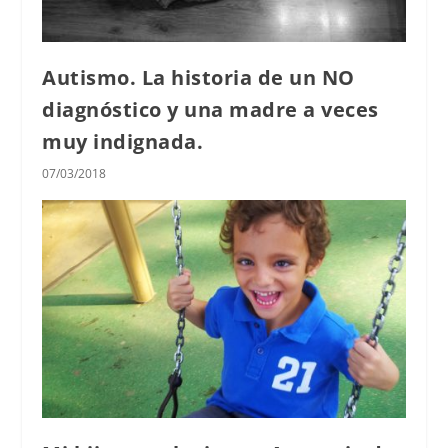
Autismo. La historia de un NO
diagnóstico y una madre a veces
muy indignada.
07/03/2018