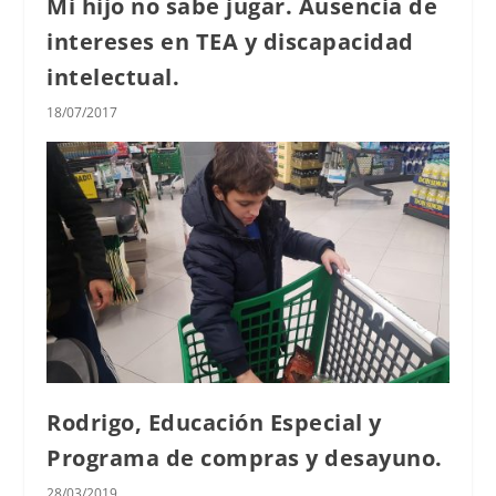
Mi hijo no sabe jugar. Ausencia de
intereses en TEA y discapacidad
intelectual.
18/07/2017
Rodrigo, Educación Especial y
Programa de compras y desayuno.
28/03/2019