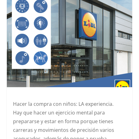
Hacer la compra con niños: LA experiencia.
Hay que hacer un ejercicio mental para
prepararse y estar en forma porque tienes
carreras y movimientos de precisión varios
asegurados, además de poner a prueba