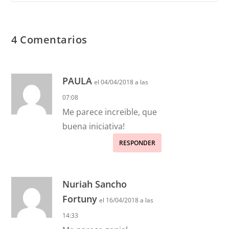
4 Comentarios
PAULA
el 04/04/2018 a las
07:08
Me parece increible, que
buena iniciativa!
RESPONDER
Nuriah Sancho
Fortuny
el 16/04/2018 a las
14:33