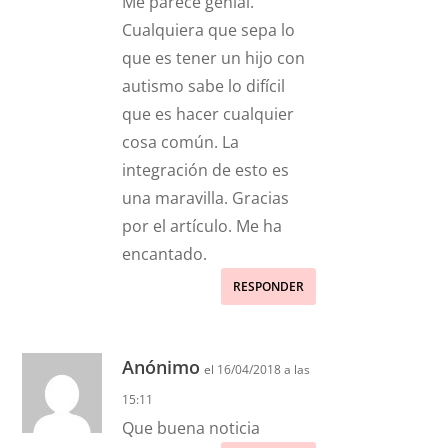
Me parece genial.
Cualquiera que sepa lo
que es tener un hijo con
autismo sabe lo difícil
que es hacer cualquier
cosa común. La
integración de esto es
una maravilla. Gracias
por el artículo. Me ha
encantado.
RESPONDER
Anónimo
el 16/04/2018 a las
15:11
Que buena noticia