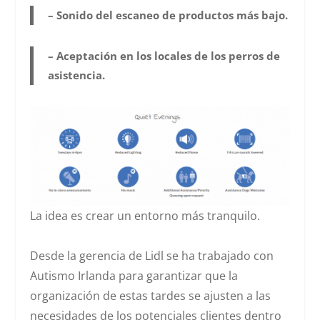
– Sonido del escaneo de productos más bajo.
– Aceptación en los locales de los perros de
asistencia.
La idea es crear un entorno más tranquilo.
Desde la gerencia de Lidl se ha trabajado con
Autismo Irlanda para garantizar que la
organización de estas tardes se ajusten a las
necesidades de los potenciales clientes dentro