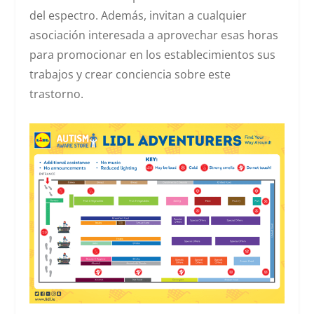
del espectro. Además, invitan a cualquier
asociación interesada a aprovechar esas horas
para promocionar en los establecimientos sus
trabajos y crear conciencia sobre este
trastorno.