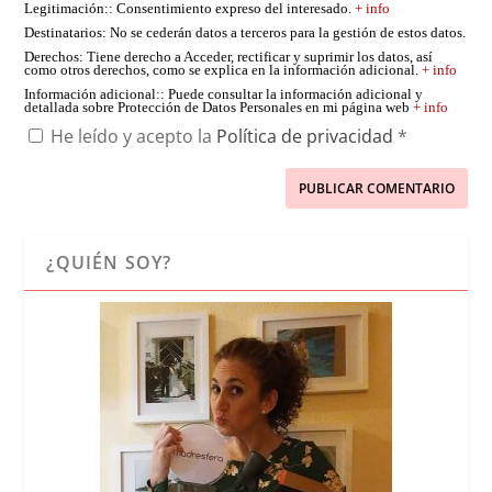
Legitimación:
: Consentimiento expreso del interesado.
+ info
Destinatarios
: No se cederán datos a terceros para la gestión de estos datos.
Derechos
: Tiene derecho a Acceder, rectificar y suprimir los datos, así
como otros derechos, como se explica en la información adicional.
+ info
Información adicional:
: Puede consultar la información adicional y
detallada sobre Protección de Datos Personales en mi página web
+ info
He leído y acepto la
Política de privacidad
*
¿QUIÉN SOY?