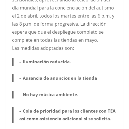
día mundial para la concienciación del autismo
el 2 de abril, todos los martes entre las
6 p.m. y
las 8 p.m.
de forma progresiva. La dirección
espera que que el despliegue completo se
complete en todas las tiendas en mayo.
Las
medidas
adoptadas son:
– Iluminación reducida.
– Ausencia de anuncios en la tienda
– No hay música ambiente.
– Cola de prioridad para los clientes con TEA
así como asistencia adicional si se solicita.