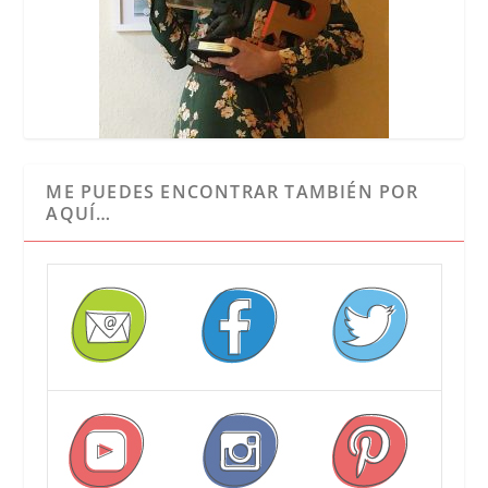
ME PUEDES ENCONTRAR TAMBIÉN POR
AQUÍ…