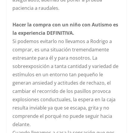
paciencia a raudales.
Hacer la compra con un niño con Autismo es
la experiencia DEFINITIVA.
Si podemos evitarlo no llevamos a Rodrigo a
comprar, es una situación tremendamente
estresante para él y para nosotros. La
sobreexposición a tanta cantidad y variedad de
estímulos en un entorno tan pequeño le
generan ansiedad y actitudes de rechazo, el
cambiar el recorrido de los pasillos provoca
explosiones conductuales, la espera en la caja
resulta inviable ya que se escapa, grita y no
comprende el porqué no puede seguir hacia
delante.
Cuando llegamos a casa la sensación que nos