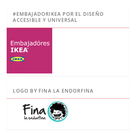
#EMBAJADORIKEA POR EL DISEÑO
ACCESIBLE Y UNIVERSAL
LOGO BY FINA LA ENDORFINA