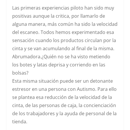
Las primeras experiencias piloto han sido muy
positivas aunque la critica, por llamarlo de
alguna manera, más común ha sido la
velocidad
del escaneo
. Todos hemos experimentado esa
sensación cuando los productos circulan por la
cinta y se van acumulando al final de la misma.
Abrumadora.¿Quién no se ha visto metiendo
los botes y latas deprisa y corriendo en las
bolsas?
Esta misma situación puede ser un detonante
estresor en una persona con Autismo. Para ello
se plantea esa reducción de la velocidad de la
cinta, de las personas de caja, la concienciación
de los trabajadores y la ayuda de personal de la
tienda.