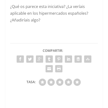
¿Qué os parece esta iniciativa? ¿La veríais
aplicable en los hipermercados españoles?
¿Añadiríais algo?
COMPARTIR:
TASA: