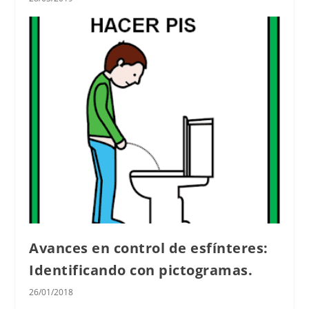
Avances en control de esfínteres:
Identificando con pictogramas.
26/01/2018