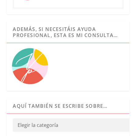
ADEMÁS, SI NECESITÁIS AYUDA
PROFESIONAL, ESTA ES MI CONSULTA…
AQUÍ TAMBIÉN SE ESCRIBE SOBRE…