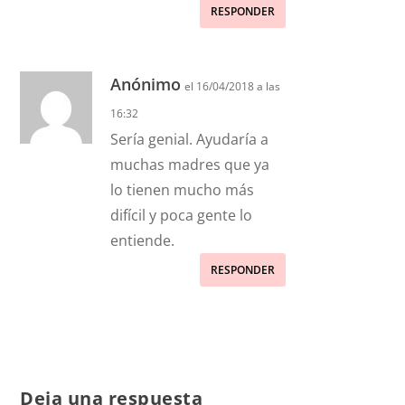
RESPONDER
Anónimo
el 16/04/2018 a las
16:32
Sería genial. Ayudaría a
muchas madres que ya
lo tienen mucho más
difícil y poca gente lo
entiende.
RESPONDER
Deja una respuesta