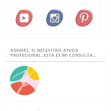
ADEMÁS, SI NECESITÁIS AYUDA
PROFESIONAL, ESTA ES MI CONSULTA…