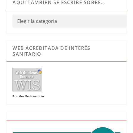
AQUÍ TAMBIÉN SE ESCRIBE SOBRE…
WEB ACREDITADA DE INTERÉS
SANITARIO
PortalesMedicos.com