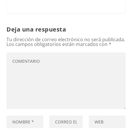
Deja una respuesta
Tu dirección de correo electrónico no será publicada.
Los campos obligatorios están marcados con
*