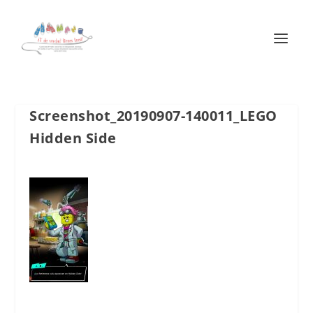
Screenshot_20190907-140011_LEGO
Hidden Side