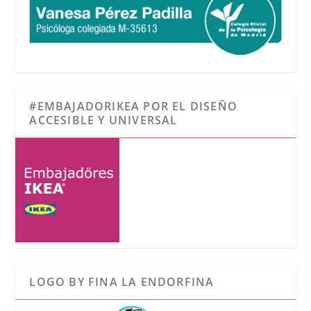
#EMBAJADORIKEA POR EL DISEÑO
ACCESIBLE Y UNIVERSAL
LOGO BY FINA LA ENDORFINA