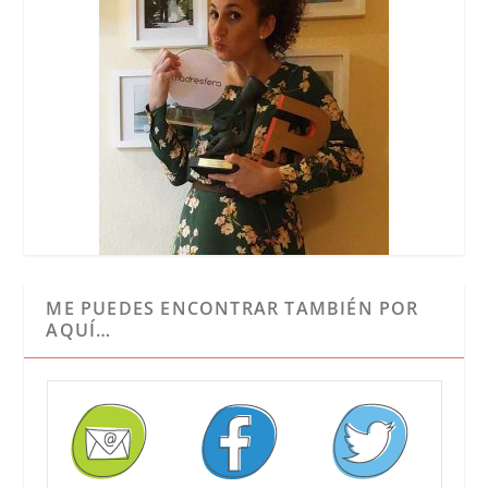
ME PUEDES ENCONTRAR TAMBIÉN POR
AQUÍ…