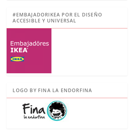
#EMBAJADORIKEA POR EL DISEÑO
ACCESIBLE Y UNIVERSAL
LOGO BY FINA LA ENDORFINA