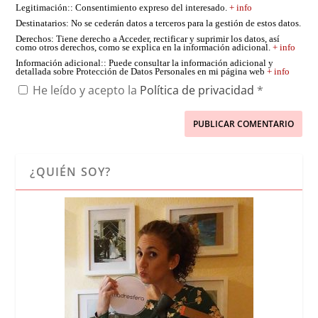
Legitimación:
: Consentimiento expreso del interesado.
+ info
Destinatarios
: No se cederán datos a terceros para la gestión de estos datos.
Derechos
: Tiene derecho a Acceder, rectificar y suprimir los datos, así
como otros derechos, como se explica en la información adicional.
+ info
Información adicional:
: Puede consultar la información adicional y
detallada sobre Protección de Datos Personales en mi página web
+ info
He leído y acepto la
Política de privacidad
*
¿QUIÉN SOY?