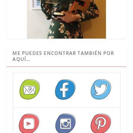
ME PUEDES ENCONTRAR TAMBIÉN POR
AQUÍ…