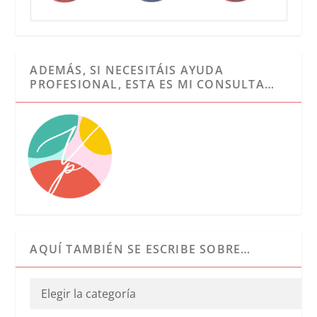
ADEMÁS, SI NECESITÁIS AYUDA
PROFESIONAL, ESTA ES MI CONSULTA…
AQUÍ TAMBIÉN SE ESCRIBE SOBRE…