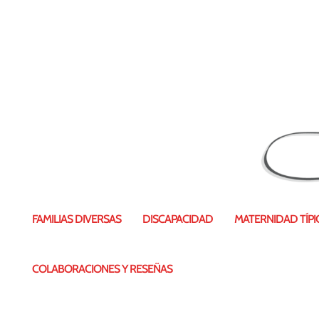
FAMILIAS DIVERSAS
DISCAPACIDAD
MATERNIDAD TÍPIC
COLABORACIONES Y RESEÑAS