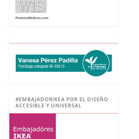
PortalesMedicos.com
#EMBAJADORIKEA POR EL DISEÑO
ACCESIBLE Y UNIVERSAL