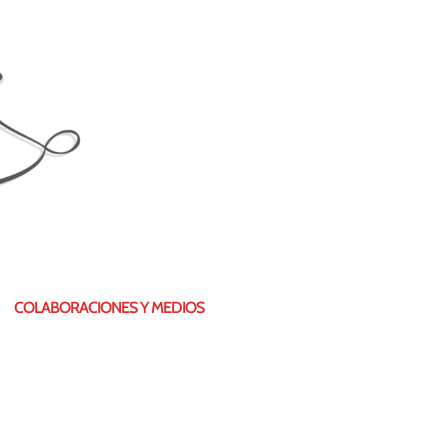
COLABORACIONES Y MEDIOS