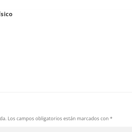
sico
da.
Los campos obligatorios están marcados con
*