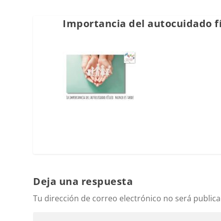
Importancia del autocuidado fí
Deja una respuesta
Tu dirección de correo electrónico no será publica