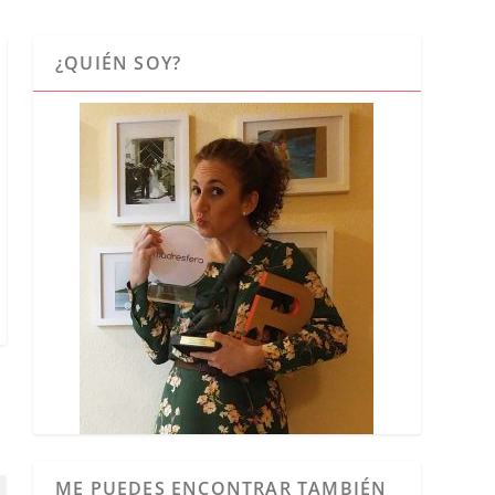
¿QUIÉN SOY?
ME PUEDES ENCONTRAR TAMBIÉN