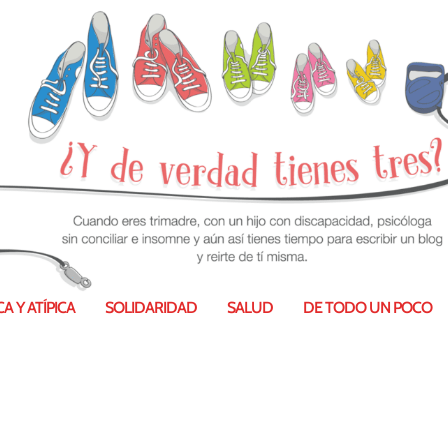
A Y ATÍPICA
SOLIDARIDAD
SALUD
DE TODO UN POCO