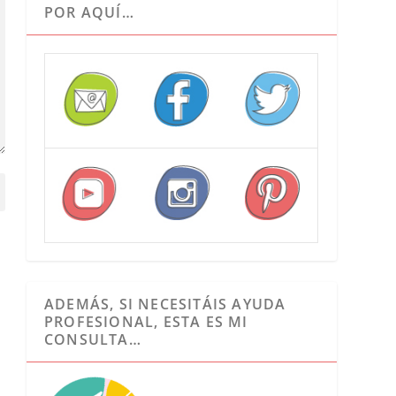
POR AQUÍ…
ADEMÁS, SI NECESITÁIS AYUDA
PROFESIONAL, ESTA ES MI
CONSULTA…