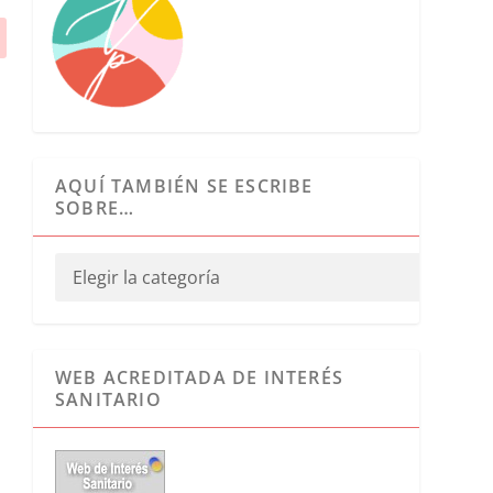
AQUÍ TAMBIÉN SE ESCRIBE
SOBRE…
WEB ACREDITADA DE INTERÉS
SANITARIO