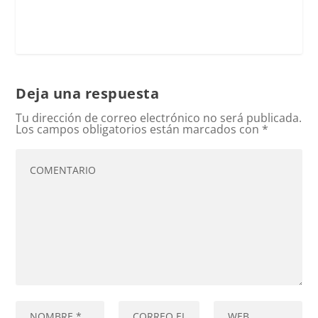
Deja una respuesta
Tu dirección de correo electrónico no será publicada.
Los campos obligatorios están marcados con
*