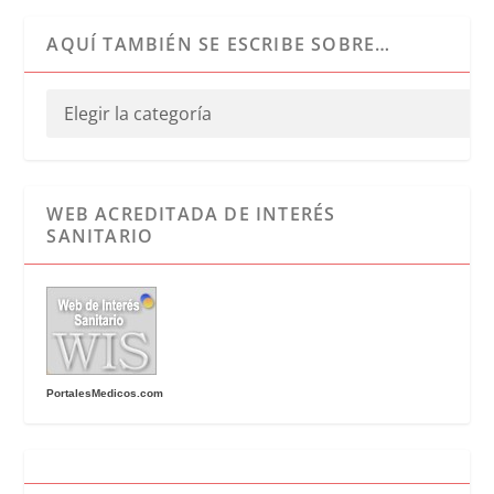
AQUÍ TAMBIÉN SE ESCRIBE SOBRE…
WEB ACREDITADA DE INTERÉS
SANITARIO
PortalesMedicos.com