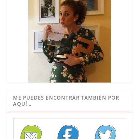
ME PUEDES ENCONTRAR TAMBIÉN POR
AQUÍ…