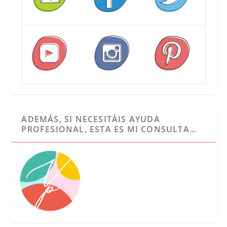
ADEMÁS, SI NECESITÁIS AYUDA
PROFESIONAL, ESTA ES MI CONSULTA…