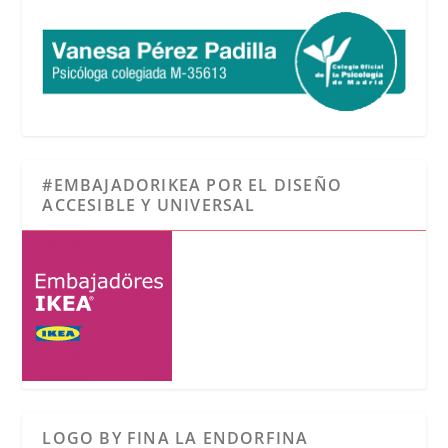
#EMBAJADORIKEA POR EL DISEÑO
ACCESIBLE Y UNIVERSAL
LOGO BY FINA LA ENDORFINA