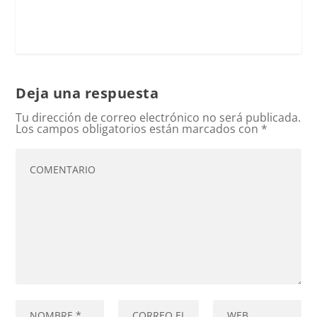
Deja una respuesta
Tu dirección de correo electrónico no será publicada.
Los campos obligatorios están marcados con
*