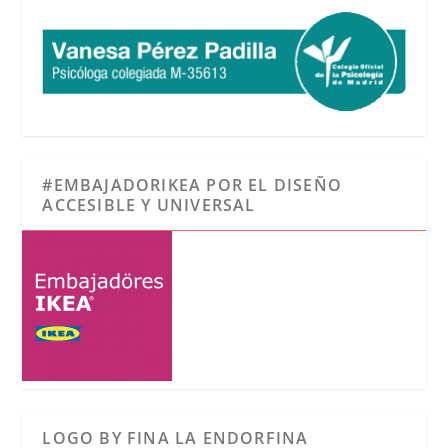
#EMBAJADORIKEA POR EL DISEÑO
ACCESIBLE Y UNIVERSAL
LOGO BY FINA LA ENDORFINA