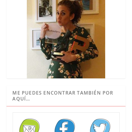
ME PUEDES ENCONTRAR TAMBIÉN POR
AQUÍ…