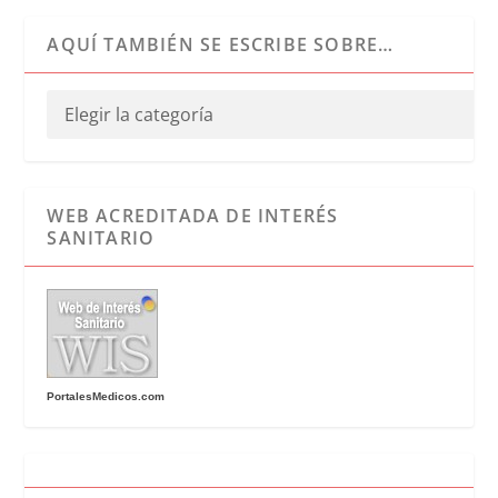
AQUÍ TAMBIÉN SE ESCRIBE SOBRE…
WEB ACREDITADA DE INTERÉS
SANITARIO
PortalesMedicos.com