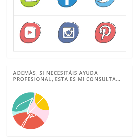
ADEMÁS, SI NECESITÁIS AYUDA
PROFESIONAL, ESTA ES MI CONSULTA…