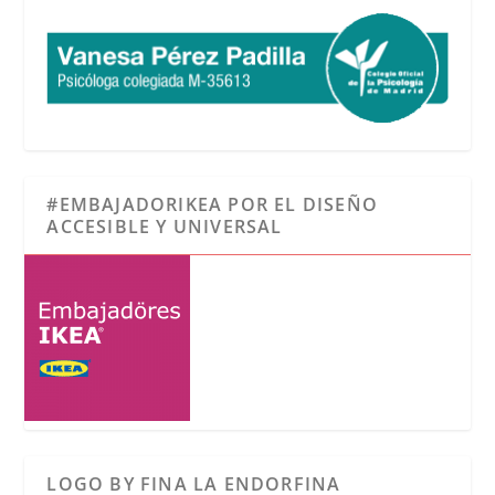
#EMBAJADORIKEA POR EL DISEÑO
ACCESIBLE Y UNIVERSAL
LOGO BY FINA LA ENDORFINA