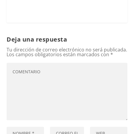
Deja una respuesta
Tu dirección de correo electrónico no será publicada.
Los campos obligatorios están marcados con
*