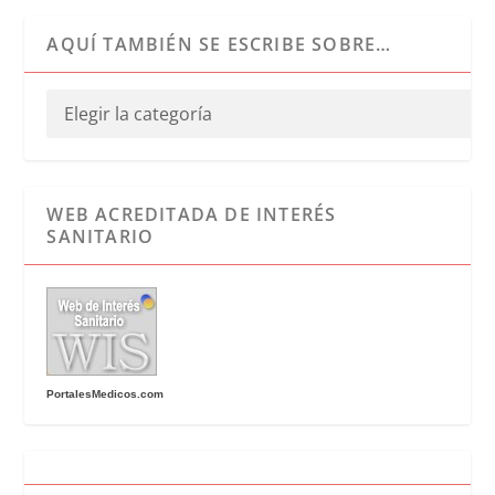
AQUÍ TAMBIÉN SE ESCRIBE SOBRE…
WEB ACREDITADA DE INTERÉS
SANITARIO
PortalesMedicos.com