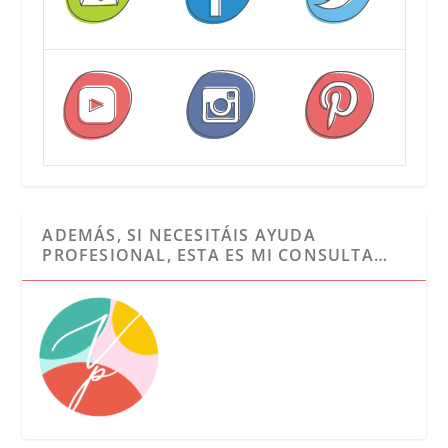
ADEMÁS, SI NECESITÁIS AYUDA
PROFESIONAL, ESTA ES MI CONSULTA…