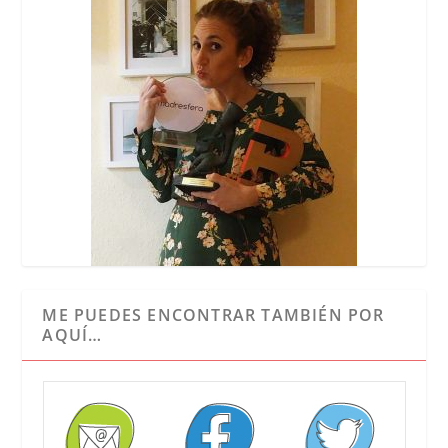
ME PUEDES ENCONTRAR TAMBIÉN POR
AQUÍ…