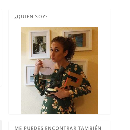
¿QUIÉN SOY?
ME PUEDES ENCONTRAR TAMBIÉN