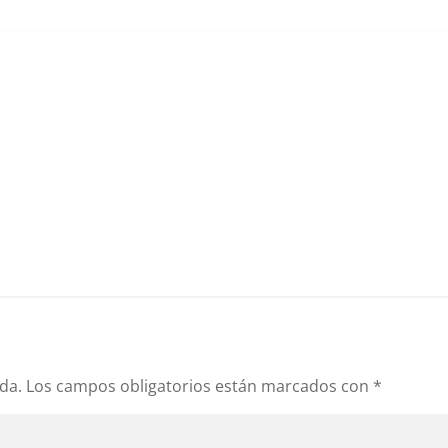
da.
Los campos obligatorios están marcados con
*