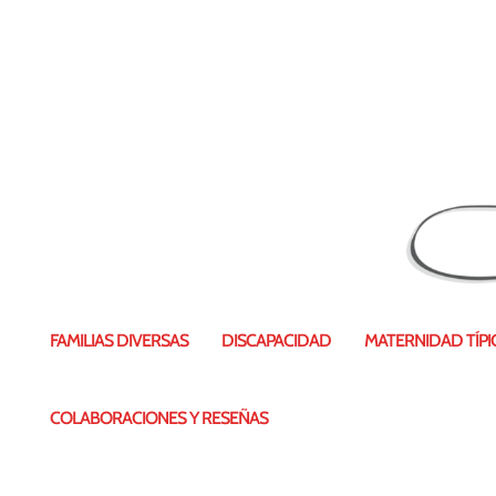
FAMILIAS DIVERSAS
DISCAPACIDAD
MATERNIDAD TÍPIC
COLABORACIONES Y RESEÑAS