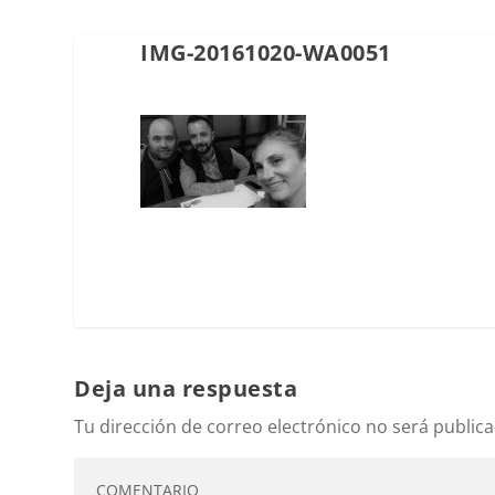
IMG-20161020-WA0051
Deja una respuesta
Tu dirección de correo electrónico no será publica