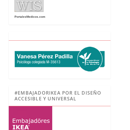
PortalesMedicos.com
#EMBAJADORIKEA POR EL DISEÑO
ACCESIBLE Y UNIVERSAL