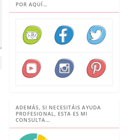
POR AQUÍ…
ADEMÁS, SI NECESITÁIS AYUDA
PROFESIONAL, ESTA ES MI
CONSULTA…