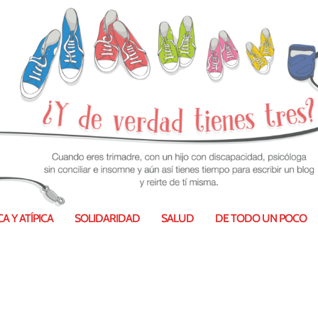
A Y ATÍPICA
SOLIDARIDAD
SALUD
DE TODO UN POCO