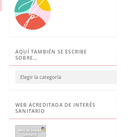
AQUÍ TAMBIÉN SE ESCRIBE
SOBRE…
WEB ACREDITADA DE INTERÉS
SANITARIO