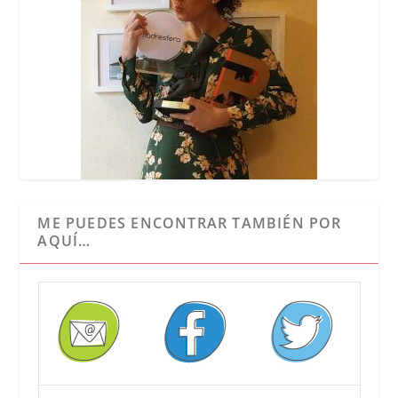
ME PUEDES ENCONTRAR TAMBIÉN POR
AQUÍ…