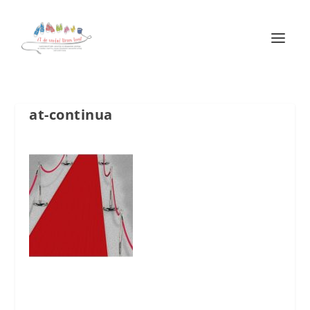
at-continua