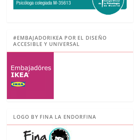
#EMBAJADORIKEA POR EL DISEÑO
ACCESIBLE Y UNIVERSAL
LOGO BY FINA LA ENDORFINA