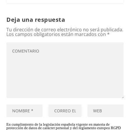
Deja una respuesta
Tu dirección de correo electrónico no será publicada.
Los campos obligatorios están marcados con
*
En cumplimiento de la legislación española vigente en materia de
protección de datos de carácter personal y del reglamento europeo RGPD