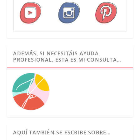
ADEMÁS, SI NECESITÁIS AYUDA
PROFESIONAL, ESTA ES MI CONSULTA…
AQUÍ TAMBIÉN SE ESCRIBE SOBRE…