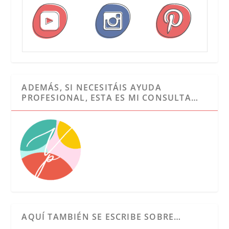
ADEMÁS, SI NECESITÁIS AYUDA
PROFESIONAL, ESTA ES MI CONSULTA…
AQUÍ TAMBIÉN SE ESCRIBE SOBRE…