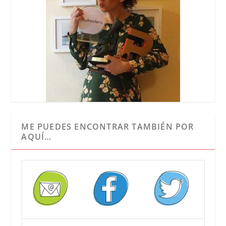
ME PUEDES ENCONTRAR TAMBIÉN POR
AQUÍ…