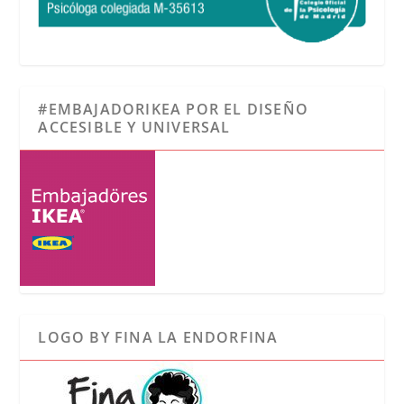
#EMBAJADORIKEA POR EL DISEÑO
ACCESIBLE Y UNIVERSAL
LOGO BY FINA LA ENDORFINA