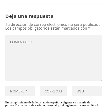
Deja una respuesta
Tu dirección de correo electrónico no será publicada.
Los campos obligatorios están marcados con
*
En cumplimiento de la legislación española vigente en materia de
protección de datos de carácter personal y del reglamento europeo RGPD