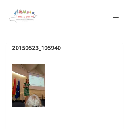
20150523_105940