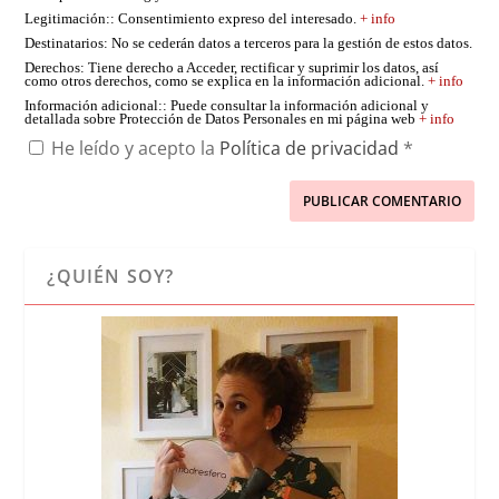
Legitimación:
: Consentimiento expreso del interesado.
+ info
Destinatarios
: No se cederán datos a terceros para la gestión de estos datos.
Derechos
: Tiene derecho a Acceder, rectificar y suprimir los datos, así
como otros derechos, como se explica en la información adicional.
+ info
Información adicional:
: Puede consultar la información adicional y
detallada sobre Protección de Datos Personales en mi página web
+ info
He leído y acepto la
Política de privacidad
*
¿QUIÉN SOY?