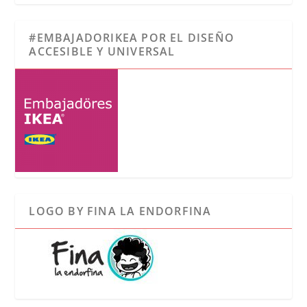
#EMBAJADORIKEA POR EL DISEÑO
ACCESIBLE Y UNIVERSAL
LOGO BY FINA LA ENDORFINA