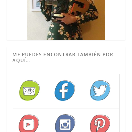
ME PUEDES ENCONTRAR TAMBIÉN POR
AQUÍ…