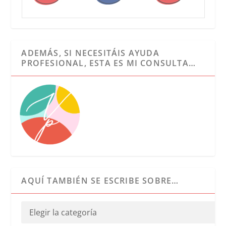
ADEMÁS, SI NECESITÁIS AYUDA
PROFESIONAL, ESTA ES MI CONSULTA…
AQUÍ TAMBIÉN SE ESCRIBE SOBRE…