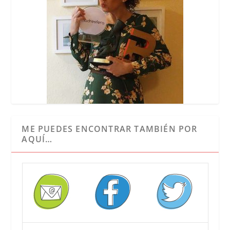
ME PUEDES ENCONTRAR TAMBIÉN POR
AQUÍ…