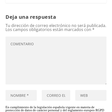
Deja una respuesta
Tu dirección de correo electrónico no será publicada.
Los campos obligatorios están marcados con
*
En cumplimiento de la legislación española vigente en materia de
protección de datos de carácter personal y del reglamento europeo RGPD