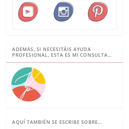
ADEMÁS, SI NECESITÁIS AYUDA
PROFESIONAL, ESTA ES MI CONSULTA…
AQUÍ TAMBIÉN SE ESCRIBE SOBRE…