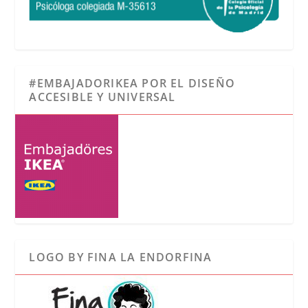
#EMBAJADORIKEA POR EL DISEÑO
ACCESIBLE Y UNIVERSAL
LOGO BY FINA LA ENDORFINA