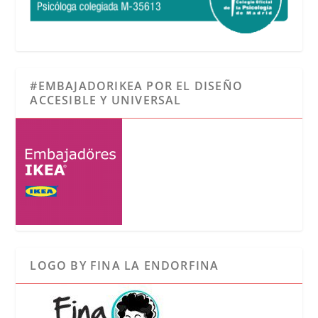
#EMBAJADORIKEA POR EL DISEÑO
ACCESIBLE Y UNIVERSAL
LOGO BY FINA LA ENDORFINA