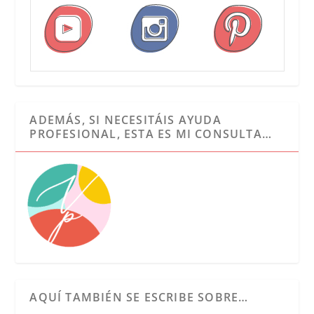
ADEMÁS, SI NECESITÁIS AYUDA
PROFESIONAL, ESTA ES MI CONSULTA…
AQUÍ TAMBIÉN SE ESCRIBE SOBRE…