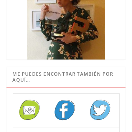
ME PUEDES ENCONTRAR TAMBIÉN POR
AQUÍ…