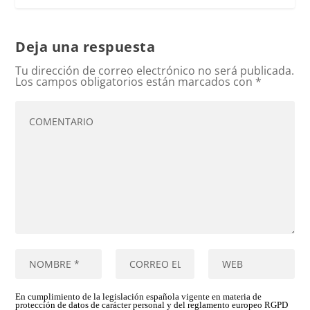
Deja una respuesta
Tu dirección de correo electrónico no será publicada.
Los campos obligatorios están marcados con
*
En cumplimiento de la legislación española vigente en materia de
protección de datos de carácter personal y del reglamento europeo RGPD