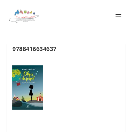
9788416634637