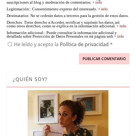
suscripciones al blog y moderación de comentarios.
+ info
Legitimación:
: Consentimiento expreso del interesado.
+ info
Destinatarios
: No se cederán datos a terceros para la gestión de estos datos.
Derechos
: Tiene derecho a Acceder, rectificar y suprimir los datos, así
como otros derechos, como se explica en la información adicional.
+ info
Información adicional:
: Puede consultar la información adicional y
detallada sobre Protección de Datos Personales en mi página web
+ info
He leído y acepto la
Política de privacidad
*
¿QUIÉN SOY?