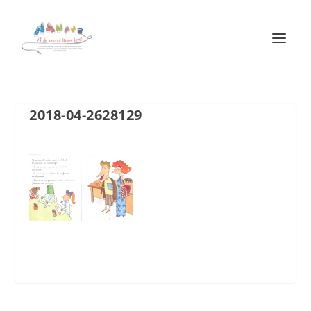
2018-04-2628129