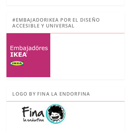
#EMBAJADORIKEA POR EL DISEÑO
ACCESIBLE Y UNIVERSAL
LOGO BY FINA LA ENDORFINA