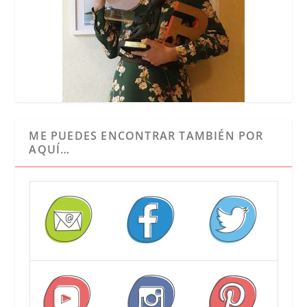
ME PUEDES ENCONTRAR TAMBIÉN POR
AQUÍ…