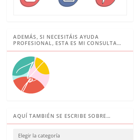
ADEMÁS, SI NECESITÁIS AYUDA
PROFESIONAL, ESTA ES MI CONSULTA…
AQUÍ TAMBIÉN SE ESCRIBE SOBRE…