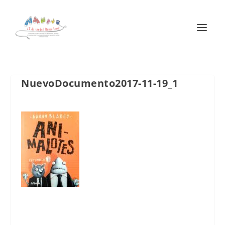
NuevoDocumento2017-11-19_1