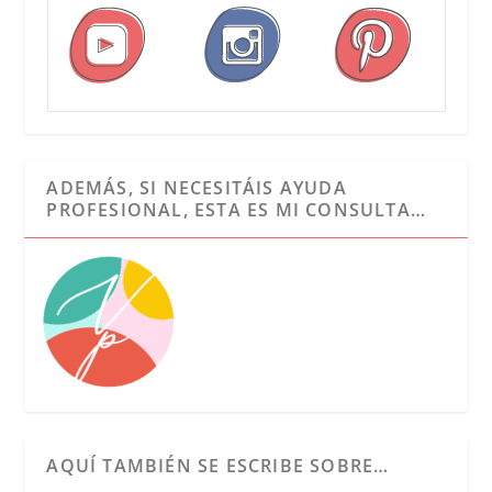
ADEMÁS, SI NECESITÁIS AYUDA
PROFESIONAL, ESTA ES MI CONSULTA…
AQUÍ TAMBIÉN SE ESCRIBE SOBRE…