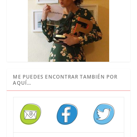
ME PUEDES ENCONTRAR TAMBIÉN POR
AQUÍ…