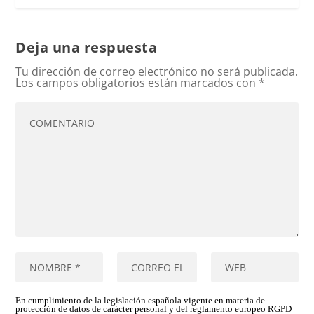
Deja una respuesta
Tu dirección de correo electrónico no será publicada.
Los campos obligatorios están marcados con
*
En cumplimiento de la legislación española vigente en materia de
protección de datos de carácter personal y del reglamento europeo RGPD