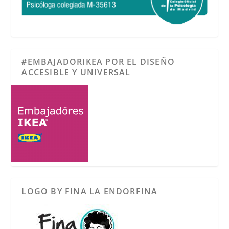
#EMBAJADORIKEA POR EL DISEÑO
ACCESIBLE Y UNIVERSAL
LOGO BY FINA LA ENDORFINA