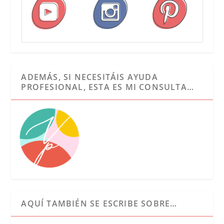
ADEMÁS, SI NECESITÁIS AYUDA
PROFESIONAL, ESTA ES MI CONSULTA…
AQUÍ TAMBIÉN SE ESCRIBE SOBRE…