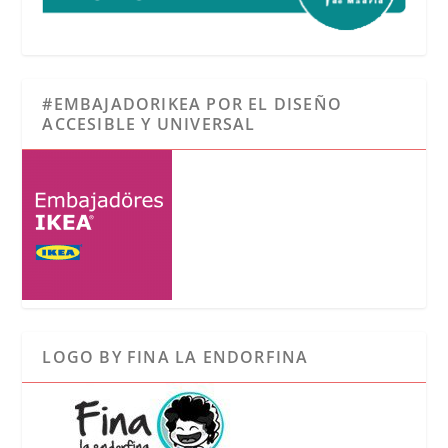
#EMBAJADORIKEA POR EL DISEÑO
ACCESIBLE Y UNIVERSAL
LOGO BY FINA LA ENDORFINA