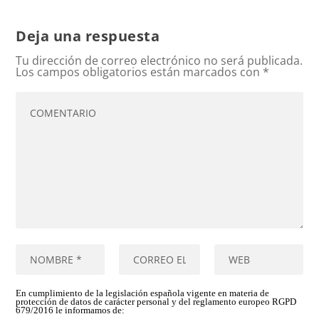
Deja una respuesta
Tu dirección de correo electrónico no será publicada.
Los campos obligatorios están marcados con
*
En cumplimiento de la legislación española vigente en materia de
protección de datos de carácter personal y del reglamento europeo RGPD
679/2016 le informamos de: