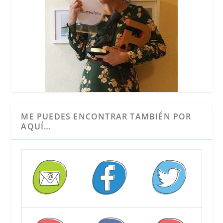
ME PUEDES ENCONTRAR TAMBIÉN POR
AQUÍ…