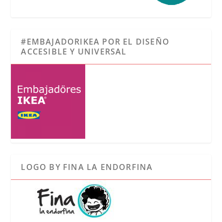
#EMBAJADORIKEA POR EL DISEÑO
ACCESIBLE Y UNIVERSAL
LOGO BY FINA LA ENDORFINA