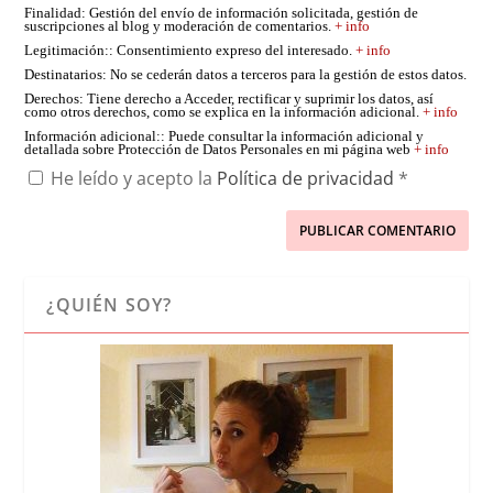
Finalidad
: Gestión del envío de información solicitada, gestión de
suscripciones al blog y moderación de comentarios.
+ info
Legitimación:
: Consentimiento expreso del interesado.
+ info
Destinatarios
: No se cederán datos a terceros para la gestión de estos datos.
Derechos
: Tiene derecho a Acceder, rectificar y suprimir los datos, así
como otros derechos, como se explica en la información adicional.
+ info
Información adicional:
: Puede consultar la información adicional y
detallada sobre Protección de Datos Personales en mi página web
+ info
He leído y acepto la
Política de privacidad
*
¿QUIÉN SOY?