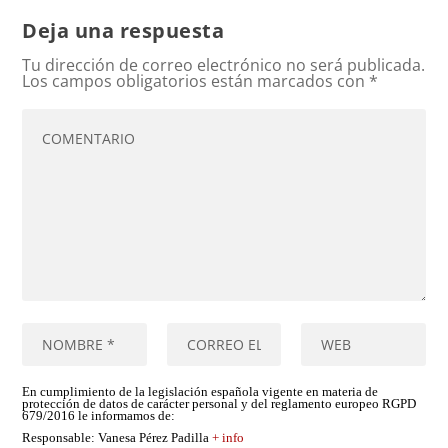
Deja una respuesta
Tu dirección de correo electrónico no será publicada.
Los campos obligatorios están marcados con
*
En cumplimiento de la legislación española vigente en materia de
protección de datos de carácter personal y del reglamento europeo RGPD
679/2016 le informamos de:
Responsable
: Vanesa Pérez Padilla
+ info