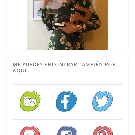
ME PUEDES ENCONTRAR TAMBIÉN POR
AQUÍ…