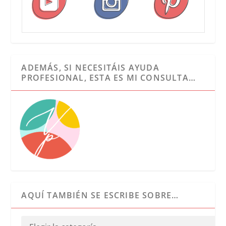
ADEMÁS, SI NECESITÁIS AYUDA
PROFESIONAL, ESTA ES MI CONSULTA…
AQUÍ TAMBIÉN SE ESCRIBE SOBRE…