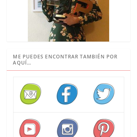
ME PUEDES ENCONTRAR TAMBIÉN POR
AQUÍ…