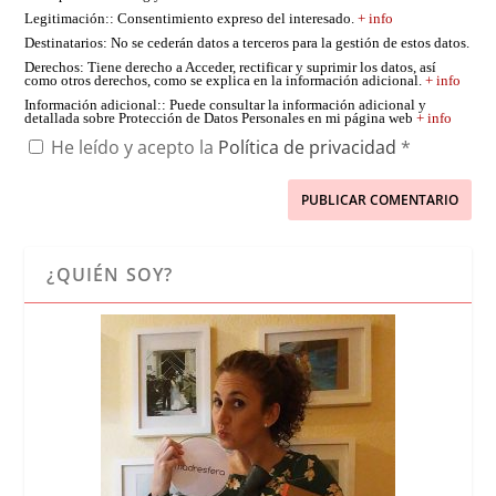
Legitimación:
: Consentimiento expreso del interesado.
+ info
Destinatarios
: No se cederán datos a terceros para la gestión de estos datos.
Derechos
: Tiene derecho a Acceder, rectificar y suprimir los datos, así
como otros derechos, como se explica en la información adicional.
+ info
Información adicional:
: Puede consultar la información adicional y
detallada sobre Protección de Datos Personales en mi página web
+ info
He leído y acepto la
Política de privacidad
*
¿QUIÉN SOY?