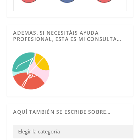
ADEMÁS, SI NECESITÁIS AYUDA
PROFESIONAL, ESTA ES MI CONSULTA…
AQUÍ TAMBIÉN SE ESCRIBE SOBRE…