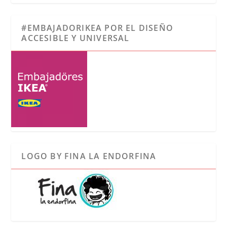
#EMBAJADORIKEA POR EL DISEÑO
ACCESIBLE Y UNIVERSAL
LOGO BY FINA LA ENDORFINA