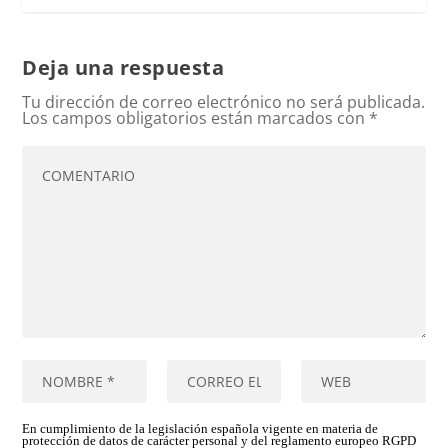
Deja una respuesta
Tu dirección de correo electrónico no será publicada.
Los campos obligatorios están marcados con
*
En cumplimiento de la legislación española vigente en materia de
protección de datos de carácter personal y del reglamento europeo RGPD