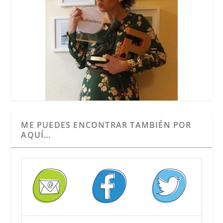
ME PUEDES ENCONTRAR TAMBIÉN POR
AQUÍ…