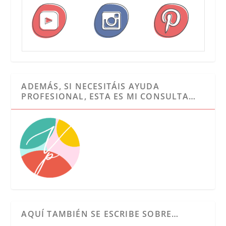
ADEMÁS, SI NECESITÁIS AYUDA
PROFESIONAL, ESTA ES MI CONSULTA…
AQUÍ TAMBIÉN SE ESCRIBE SOBRE…