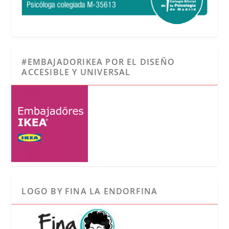
#EMBAJADORIKEA POR EL DISEÑO
ACCESIBLE Y UNIVERSAL
LOGO BY FINA LA ENDORFINA