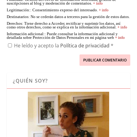
suscripciones al blog y moderación de comentarios.
+ info
Legitimación:
: Consentimiento expreso del interesado.
+ info
Destinatarios
: No se cederán datos a terceros para la gestión de estos datos.
Derechos
: Tiene derecho a Acceder, rectificar y suprimir los datos, así
como otros derechos, como se explica en la información adicional.
+ info
Información adicional:
: Puede consultar la información adicional y
detallada sobre Protección de Datos Personales en mi página web
+ info
He leído y acepto la
Política de privacidad
*
¿QUIÉN SOY?