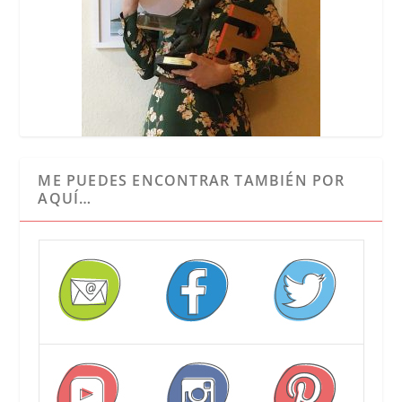
ME PUEDES ENCONTRAR TAMBIÉN POR
AQUÍ…