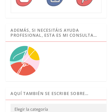
ADEMÁS, SI NECESITÁIS AYUDA
PROFESIONAL, ESTA ES MI CONSULTA…
AQUÍ TAMBIÉN SE ESCRIBE SOBRE…