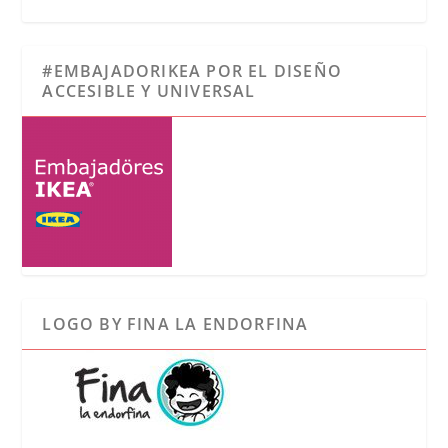
#EMBAJADORIKEA POR EL DISEÑO
ACCESIBLE Y UNIVERSAL
LOGO BY FINA LA ENDORFINA