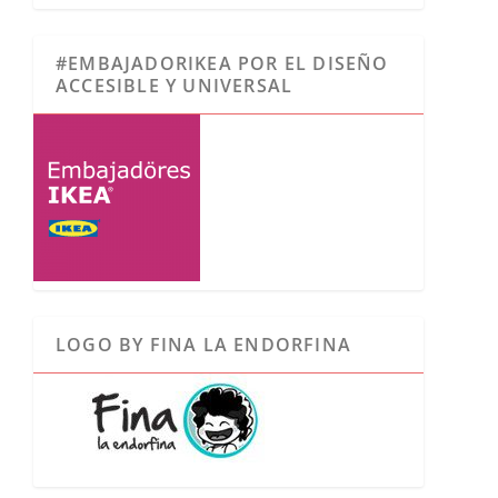
#EMBAJADORIKEA POR EL DISEÑO
ACCESIBLE Y UNIVERSAL
LOGO BY FINA LA ENDORFINA