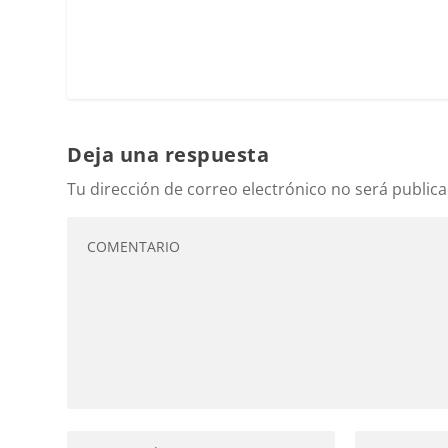
Deja una respuesta
Tu dirección de correo electrónico no será publica