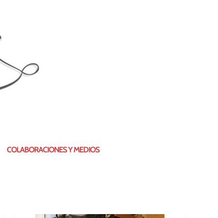
¿QUIÉN SOY?
COLABORACIONES Y MEDIOS