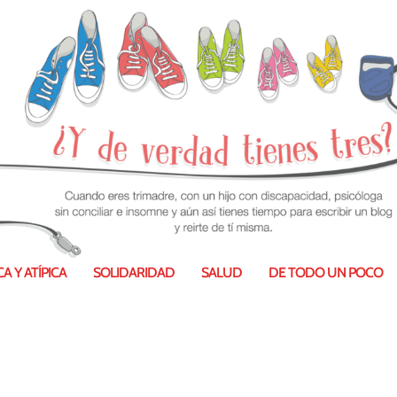
A Y ATÍPICA
SOLIDARIDAD
SALUD
DE TODO UN POCO