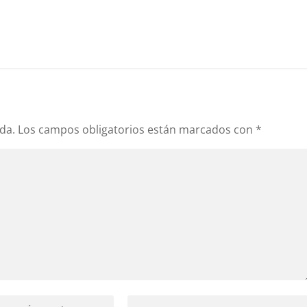
da.
Los campos obligatorios están marcados con
*