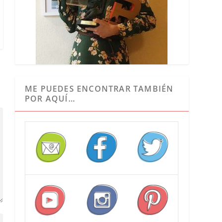
ME PUEDES ENCONTRAR TAMBIÉN
POR AQUÍ…