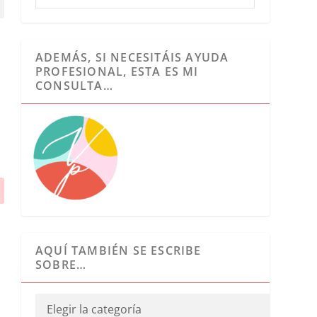
ADEMÁS, SI NECESITÁIS AYUDA
PROFESIONAL, ESTA ES MI
CONSULTA…
AQUÍ TAMBIÉN SE ESCRIBE
SOBRE…