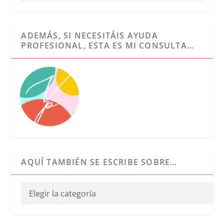
ADEMÁS, SI NECESITÁIS AYUDA
PROFESIONAL, ESTA ES MI CONSULTA…
AQUÍ TAMBIÉN SE ESCRIBE SOBRE…