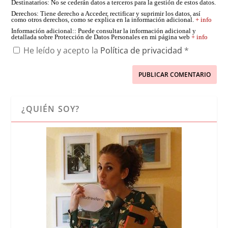
Destinatarios
: No se cederán datos a terceros para la gestión de estos datos.
Derechos
: Tiene derecho a Acceder, rectificar y suprimir los datos, así
como otros derechos, como se explica en la información adicional.
+ info
Información adicional:
: Puede consultar la información adicional y
detallada sobre Protección de Datos Personales en mi página web
+ info
He leído y acepto la
Política de privacidad
*
¿QUIÉN SOY?