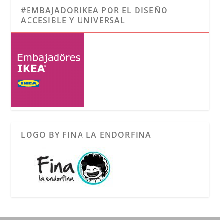
#EMBAJADORIKEA POR EL DISEÑO
ACCESIBLE Y UNIVERSAL
LOGO BY FINA LA ENDORFINA