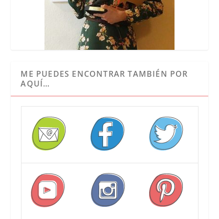
ME PUEDES ENCONTRAR TAMBIÉN POR
AQUÍ…