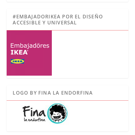
#EMBAJADORIKEA POR EL DISEÑO
ACCESIBLE Y UNIVERSAL
LOGO BY FINA LA ENDORFINA