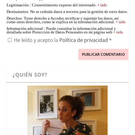
Legitimación:
: Consentimiento expreso del interesado.
+ info
Destinatarios
: No se cederán datos a terceros para la gestión de estos datos.
Derechos
: Tiene derecho a Acceder, rectificar y suprimir los datos, así
como otros derechos, como se explica en la información adicional.
+ info
Información adicional:
: Puede consultar la información adicional y
detallada sobre Protección de Datos Personales en mi página web
+ info
He leído y acepto la
Política de privacidad
*
¿QUIÉN SOY?