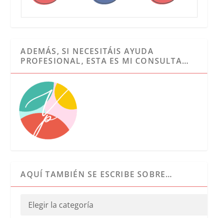
ADEMÁS, SI NECESITÁIS AYUDA
PROFESIONAL, ESTA ES MI CONSULTA…
AQUÍ TAMBIÉN SE ESCRIBE SOBRE…