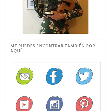
ME PUEDES ENCONTRAR TAMBIÉN POR
AQUÍ…