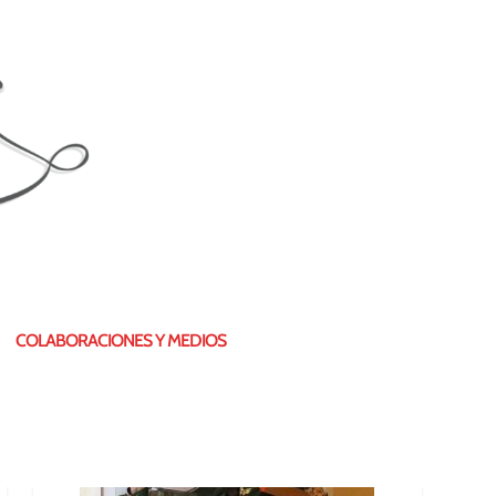
¿QUIÉN SOY?
COLABORACIONES Y MEDIOS