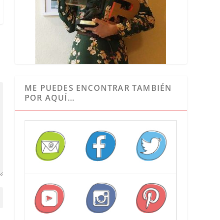
ME PUEDES ENCONTRAR TAMBIÉN
POR AQUÍ…