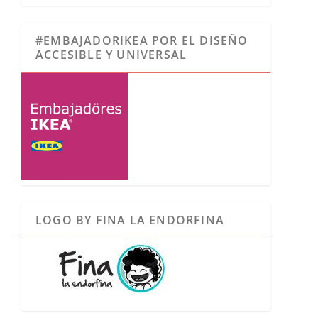
#EMBAJADORIKEA POR EL DISEÑO
ACCESIBLE Y UNIVERSAL
LOGO BY FINA LA ENDORFINA