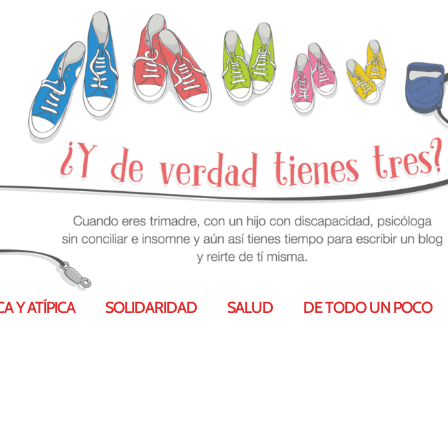
A Y ATÍPICA
SOLIDARIDAD
SALUD
DE TODO UN POCO