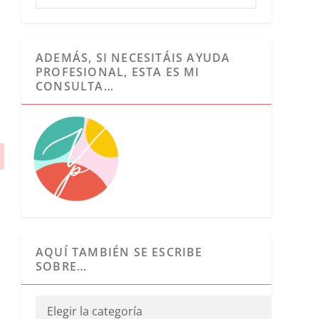
ADEMÁS, SI NECESITÁIS AYUDA
PROFESIONAL, ESTA ES MI
CONSULTA…
AQUÍ TAMBIÉN SE ESCRIBE
SOBRE…