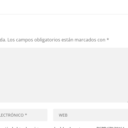
da.
Los campos obligatorios están marcados con
*