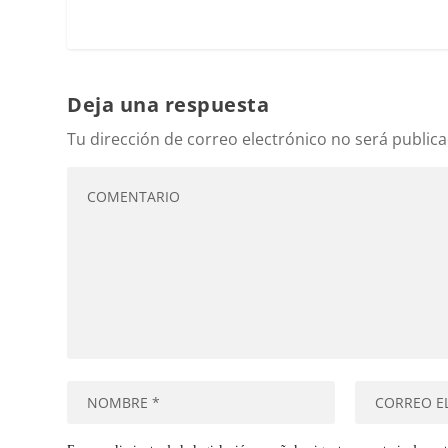
Deja una respuesta
Tu dirección de correo electrónico no será publica