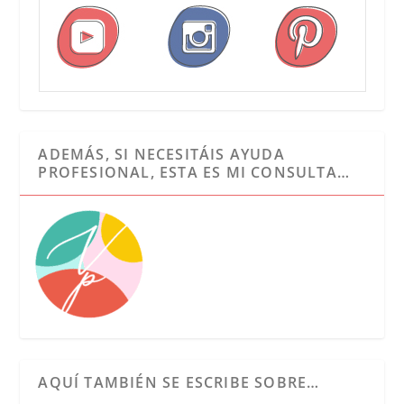
ADEMÁS, SI NECESITÁIS AYUDA
PROFESIONAL, ESTA ES MI CONSULTA…
AQUÍ TAMBIÉN SE ESCRIBE SOBRE…