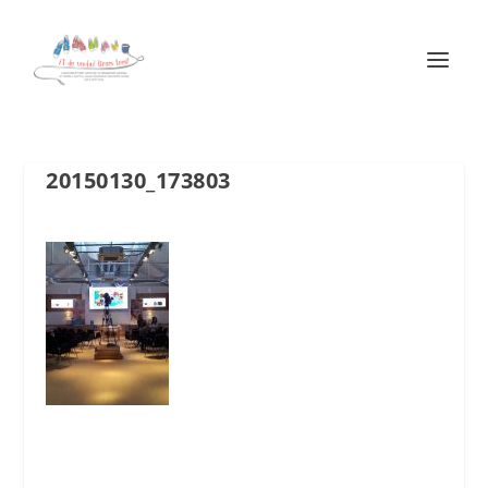
20150130_173803