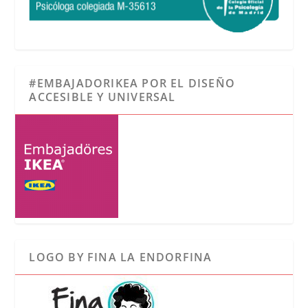
#EMBAJADORIKEA POR EL DISEÑO
ACCESIBLE Y UNIVERSAL
LOGO BY FINA LA ENDORFINA