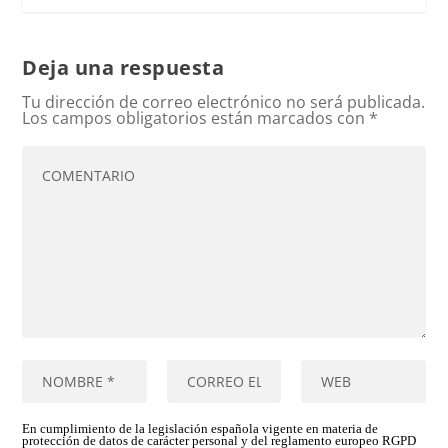
Deja una respuesta
Tu dirección de correo electrónico no será publicada.
Los campos obligatorios están marcados con
*
En cumplimiento de la legislación española vigente en materia de
protección de datos de carácter personal y del reglamento europeo RGPD