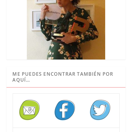
ME PUEDES ENCONTRAR TAMBIÉN POR
AQUÍ…