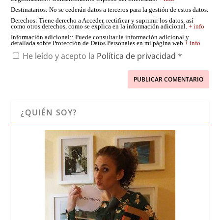
Destinatarios
: No se cederán datos a terceros para la gestión de estos datos.
Derechos
: Tiene derecho a Acceder, rectificar y suprimir los datos, así
como otros derechos, como se explica en la información adicional.
+ info
Información adicional:
: Puede consultar la información adicional y
detallada sobre Protección de Datos Personales en mi página web
+ info
He leído y acepto la
Política de privacidad
*
¿QUIÉN SOY?