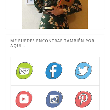
ME PUEDES ENCONTRAR TAMBIÉN POR
AQUÍ…