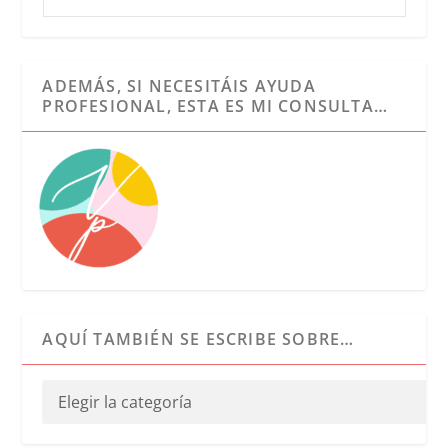
ADEMÁS, SI NECESITÁIS AYUDA
PROFESIONAL, ESTA ES MI CONSULTA…
AQUÍ TAMBIÉN SE ESCRIBE SOBRE…