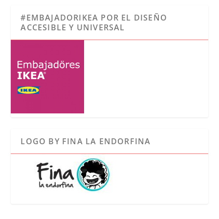
#EMBAJADORIKEA POR EL DISEÑO
ACCESIBLE Y UNIVERSAL
LOGO BY FINA LA ENDORFINA