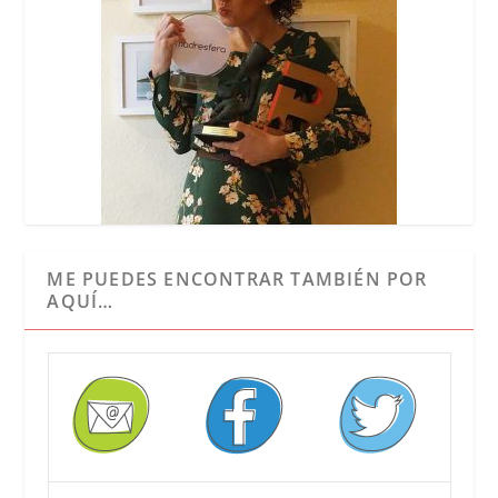
ME PUEDES ENCONTRAR TAMBIÉN POR
AQUÍ…