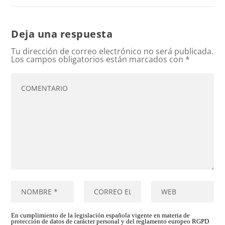
Deja una respuesta
Tu dirección de correo electrónico no será publicada.
Los campos obligatorios están marcados con
*
En cumplimiento de la legislación española vigente en materia de
protección de datos de carácter personal y del reglamento europeo RGPD