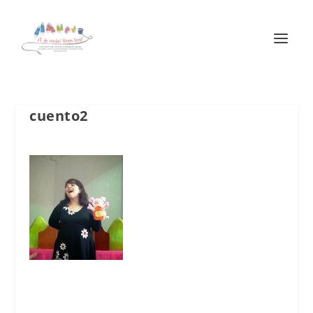
cuento2