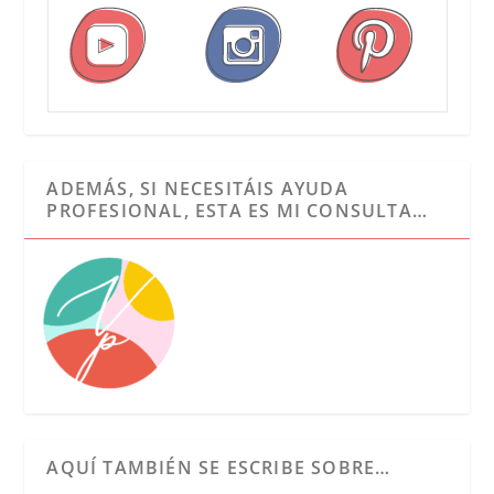
ADEMÁS, SI NECESITÁIS AYUDA
PROFESIONAL, ESTA ES MI CONSULTA…
AQUÍ TAMBIÉN SE ESCRIBE SOBRE…