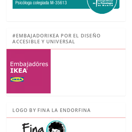
#EMBAJADORIKEA POR EL DISEÑO
ACCESIBLE Y UNIVERSAL
LOGO BY FINA LA ENDORFINA