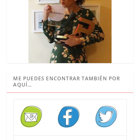
ME PUEDES ENCONTRAR TAMBIÉN POR
AQUÍ…