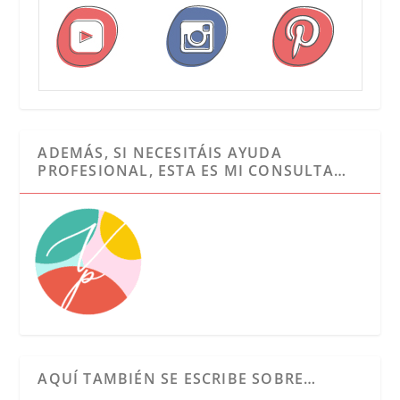
ADEMÁS, SI NECESITÁIS AYUDA
PROFESIONAL, ESTA ES MI CONSULTA…
AQUÍ TAMBIÉN SE ESCRIBE SOBRE…