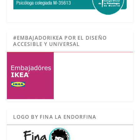
#EMBAJADORIKEA POR EL DISEÑO
ACCESIBLE Y UNIVERSAL
LOGO BY FINA LA ENDORFINA