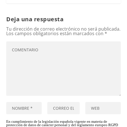
Deja una respuesta
Tu dirección de correo electrónico no será publicada.
Los campos obligatorios están marcados con
*
En cumplimiento de la legislación española vigente en materia de
protección de datos de carácter personal y del reglamento europeo RGPD