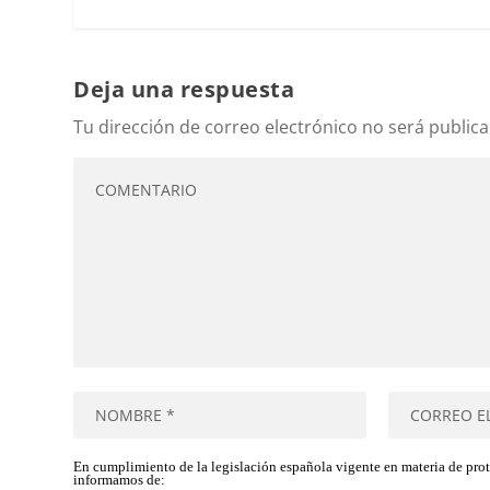
Deja una respuesta
Tu dirección de correo electrónico no será publica
En cumplimiento de la legislación española vigente en materia de pro
informamos de: