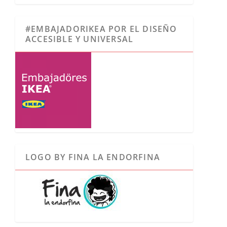
#EMBAJADORIKEA POR EL DISEÑO
ACCESIBLE Y UNIVERSAL
LOGO BY FINA LA ENDORFINA