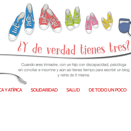
A Y ATÍPICA
SOLIDARIDAD
SALUD
DE TODO UN POCO