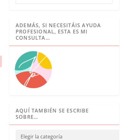
ADEMÁS, SI NECESITÁIS AYUDA
PROFESIONAL, ESTA ES MI
CONSULTA…
AQUÍ TAMBIÉN SE ESCRIBE
SOBRE…