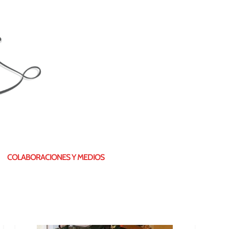
¿QUIÉN SOY?
COLABORACIONES Y MEDIOS