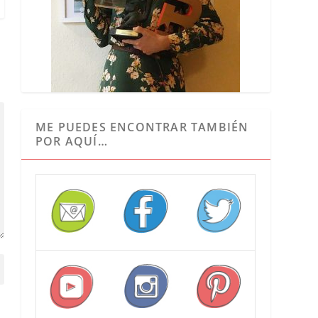
ME PUEDES ENCONTRAR TAMBIÉN
POR AQUÍ…