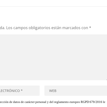
da.
Los campos obligatorios están marcados con
*
tección de datos de carácter personal y del reglamento europeo RGPD 679/2016 le